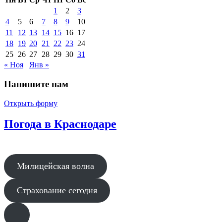
1
2
3
4
5
6
7
8
9
10
11
12
13
14
15
16
17
18
19
20
21
22
23
24
25
26
27
28
29
30
31
« Ноя
Янв »
Напишите нам
Открыть форму
Погода в Краснодаре
Милицейская волна
Страхование сегодня