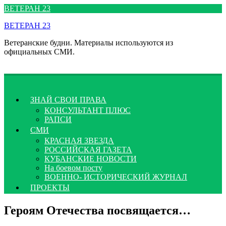
Перейти
ВЕТЕРАН 23
к
ВЕТЕРАН 23
содержимому
Ветеранские будни. Материалы используются из
официальных СМИ.
ЗНАЙ СВОИ ПРАВА
КОНСУЛЬТАНТ ПЛЮС
РАПСИ
СМИ
КРАСНАЯ ЗВЕЗДА
РОССИЙСКАЯ ГАЗЕТА
КУБАНСКИЕ НОВОСТИ
На боевом посту
ВОЕННО- ИСТОРИЧЕСКИЙ ЖУРНАЛ
ПРОЕКТЫ
Героям Отечества посвящается…