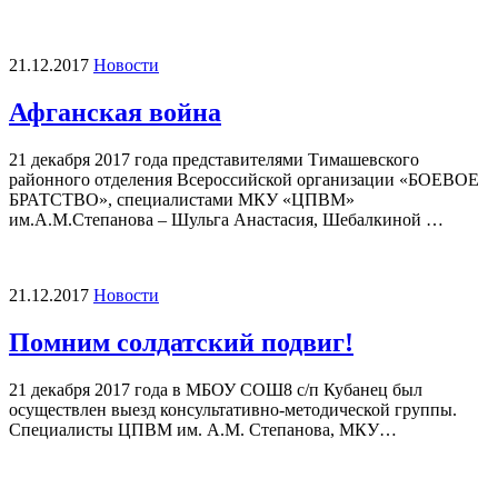
21.12.2017
Новости
Афганская война
21 декабря 2017 года представителями Тимашевского
районного отделения Всероссийской организации «БОЕВОЕ
БРАТСТВО», специалистами МКУ «ЦПВМ»
им.А.М.Степанова – Шульга Анастасия, Шебалкиной …
21.12.2017
Новости
Помним солдатский подвиг!
21 декабря 2017 года в МБОУ СОШ8 с/п Кубанец был
осуществлен выезд консультативно-методической группы.
Специалисты ЦПВМ им. А.М. Степанова, МКУ…