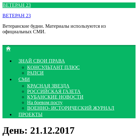
Перейти
ВЕТЕРАН 23
к
ВЕТЕРАН 23
содержимому
Ветеранские будни. Материалы используются из
официальных СМИ.
ЗНАЙ СВОИ ПРАВА
КОНСУЛЬТАНТ ПЛЮС
РАПСИ
СМИ
КРАСНАЯ ЗВЕЗДА
РОССИЙСКАЯ ГАЗЕТА
КУБАНСКИЕ НОВОСТИ
На боевом посту
ВОЕННО- ИСТОРИЧЕСКИЙ ЖУРНАЛ
ПРОЕКТЫ
День:
21.12.2017