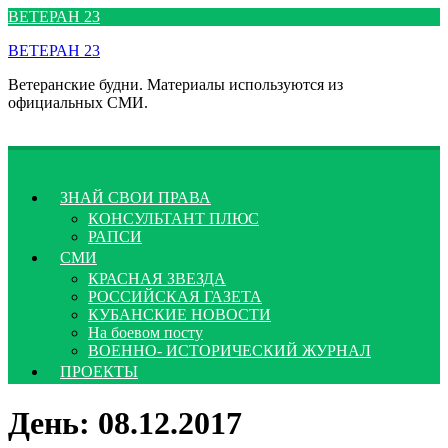
Перейти
ВЕТЕРАН 23
к
ВЕТЕРАН 23
содержимому
Ветеранские будни. Материалы используются из
официальных СМИ.
ЗНАЙ СВОИ ПРАВА
КОНСУЛЬТАНТ ПЛЮС
РАПСИ
СМИ
КРАСНАЯ ЗВЕЗДА
РОССИЙСКАЯ ГАЗЕТА
КУБАНСКИЕ НОВОСТИ
На боевом посту
ВОЕННО- ИСТОРИЧЕСКИЙ ЖУРНАЛ
ПРОЕКТЫ
День:
08.12.2017