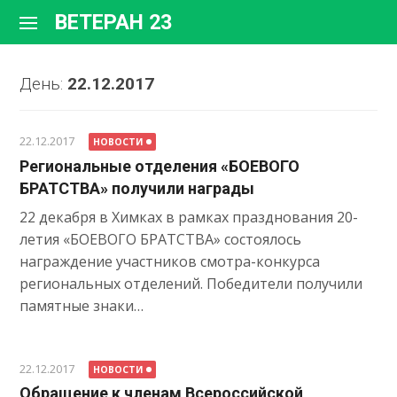
Перейти
ВЕТЕРАН 23
к
содержимому
День:
22.12.2017
22.12.2017
НОВОСТИ
Региональные отделения «БОЕВОГО
БРАТСТВА» получили награды
22 декабря в Химках в рамках празднования 20-
летия «БОЕВОГО БРАТСТВА» состоялось
награждение участников смотра-конкурса
региональных отделений. Победители получили
памятные знаки…
22.12.2017
НОВОСТИ
Обращение к членам Всероссийской