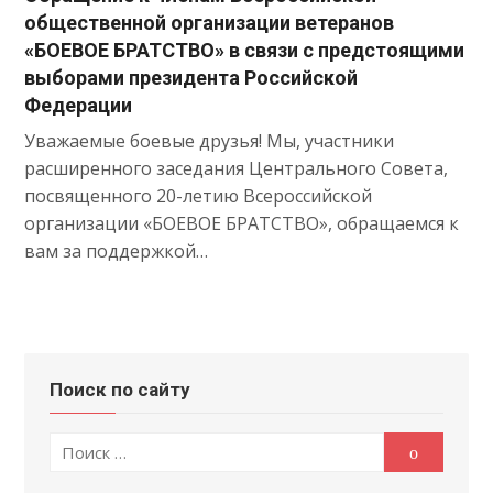
общественной организации ветеранов
«БОЕВОЕ БРАТСТВО» в связи с предстоящими
выборами президента Российской
Федерации
Уважаемые боевые друзья! Мы, участники
расширенного заседания Центрального Совета,
посвященного 20-летию Всероссийской
организации «БОЕВОЕ БРАТСТВО», обращаемся к
вам за поддержкой…
Поиск по сайту
Поиск
Поиск
по: