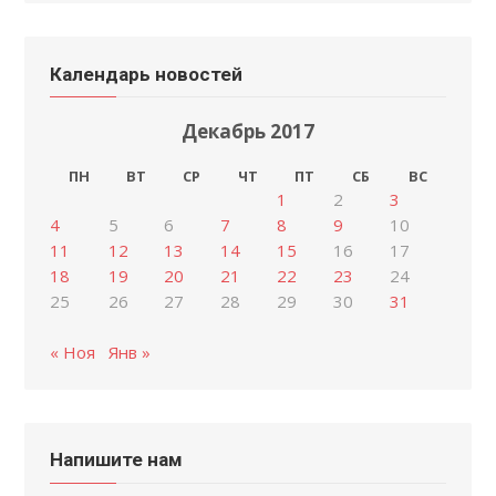
Календарь новостей
Декабрь 2017
ПН
ВТ
СР
ЧТ
ПТ
СБ
ВС
1
2
3
4
5
6
7
8
9
10
11
12
13
14
15
16
17
18
19
20
21
22
23
24
25
26
27
28
29
30
31
« Ноя
Янв »
Напишите нам