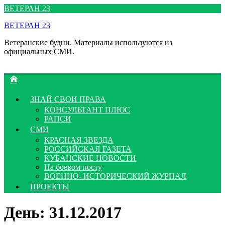
Перейти
ВЕТЕРАН 23
к
ВЕТЕРАН 23
содержимому
Ветеранские будни. Материалы используются из
официальных СМИ.
ЗНАЙ СВОИ ПРАВА
КОНСУЛЬТАНТ ПЛЮС
РАПСИ
СМИ
КРАСНАЯ ЗВЕЗДА
РОССИЙСКАЯ ГАЗЕТА
КУБАНСКИЕ НОВОСТИ
На боевом посту
ВОЕННО- ИСТОРИЧЕСКИЙ ЖУРНАЛ
ПРОЕКТЫ
День:
31.12.2017