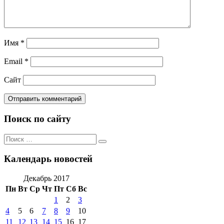
Имя
*
Email
*
Сайт
Поиск по сайту
Поиск
Поиск
по:
Календарь новостей
Декабрь 2017
Пн
Вт
Ср
Чт
Пт
Сб
Вс
1
2
3
4
5
6
7
8
9
10
11
12
13
14
15
16
17