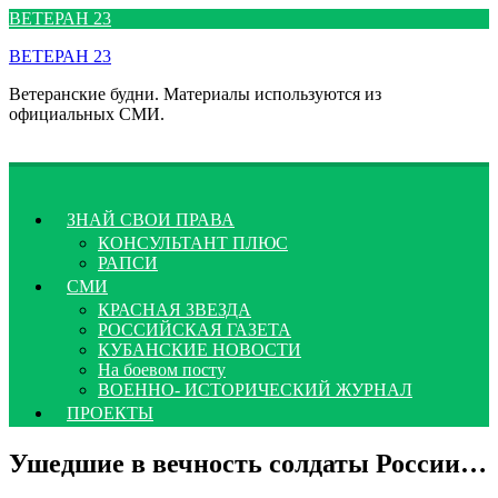
Перейти
ВЕТЕРАН 23
к
ВЕТЕРАН 23
содержимому
Ветеранские будни. Материалы используются из
официальных СМИ.
ЗНАЙ СВОИ ПРАВА
КОНСУЛЬТАНТ ПЛЮС
РАПСИ
СМИ
КРАСНАЯ ЗВЕЗДА
РОССИЙСКАЯ ГАЗЕТА
КУБАНСКИЕ НОВОСТИ
На боевом посту
ВОЕННО- ИСТОРИЧЕСКИЙ ЖУРНАЛ
ПРОЕКТЫ
Ушедшие в вечность солдаты России…