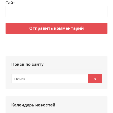
Сайт
Поиск по сайту
Поиск
Поиск
по:
Календарь новостей