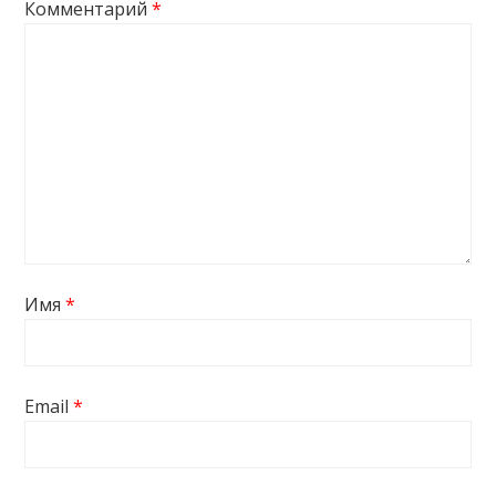
Комментарий
*
Имя
*
Email
*