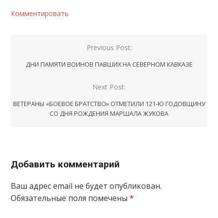
Комментировать
Навигация
Previous Post:
по
ДНИ ПАМЯТИ ВОИНОВ ПАВШИХ НА СЕВЕРНОМ КАВКАЗЕ
записям
Next Post:
ВЕТЕРАНЫ «БОЕВОЕ БРАТСТВО» ОТМЕТИЛИ 121-Ю ГОДОВЩИНУ
СО ДНЯ РОЖДЕНИЯ МАРШАЛА ЖУКОВА
Добавить комментарий
Ваш адрес email не будет опубликован.
Обязательные поля помечены
*