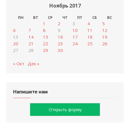
Ноябрь 2017
ПН
ВТ
СР
ЧТ
ПТ
СБ
ВС
1
2
3
4
5
6
7
8
9
10
11
12
13
14
15
16
17
18
19
20
21
22
23
24
25
26
27
28
29
30
« Окт
Дек »
Напишите нам
Открыть форму