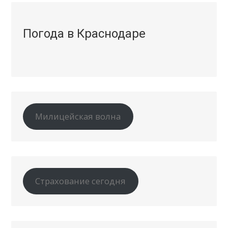
Погода в Краснодаре
Милицейская волна
Страхование сегодня