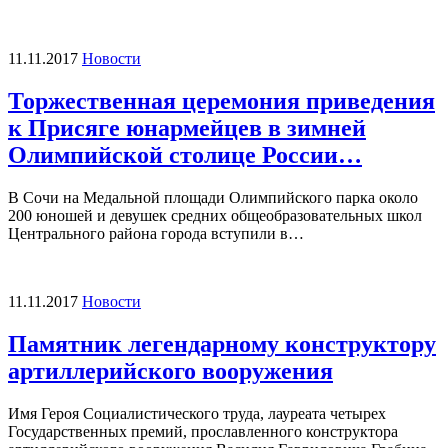
11.11.2017
Новости
Торжественная церемония приведения
к Присяге юнармейцев в зимней
Олимпийской столице России…
В Сочи на Медальной площади Олимпийского парка около
200 юношей и девушек средних общеобразовательных школ
Центрального района города вступили в…
11.11.2017
Новости
Памятник легендарному конструктору
артиллерийского вооружения
Имя Героя Социалистического труда, лауреата четырех
Государственных премий, прославленного конструктора