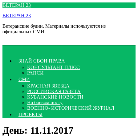
Перейти
ВЕТЕРАН 23
к
ВЕТЕРАН 23
содержимому
Ветеранские будни. Материалы используются из
официальных СМИ.
ЗНАЙ СВОИ ПРАВА
КОНСУЛЬТАНТ ПЛЮС
РАПСИ
СМИ
КРАСНАЯ ЗВЕЗДА
РОССИЙСКАЯ ГАЗЕТА
КУБАНСКИЕ НОВОСТИ
На боевом посту
ВОЕННО- ИСТОРИЧЕСКИЙ ЖУРНАЛ
ПРОЕКТЫ
День:
11.11.2017