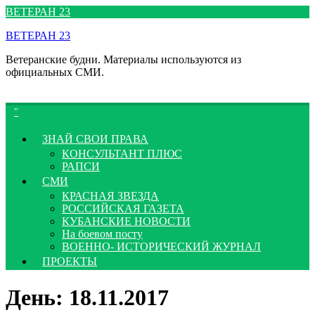
Перейти
ВЕТЕРАН 23
к
ВЕТЕРАН 23
содержимому
Ветеранские будни. Материалы используются из
официальных СМИ.
ЗНАЙ СВОИ ПРАВА
КОНСУЛЬТАНТ ПЛЮС
РАПСИ
СМИ
КРАСНАЯ ЗВЕЗДА
РОССИЙСКАЯ ГАЗЕТА
КУБАНСКИЕ НОВОСТИ
На боевом посту
ВОЕННО- ИСТОРИЧЕСКИЙ ЖУРНАЛ
ПРОЕКТЫ
День:
18.11.2017