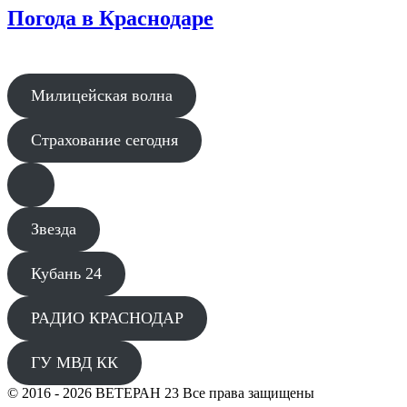
Погода в Краснодаре
Милицейская волна
Страхование сегодня
Звезда
Кубань 24
РАДИО КРАСНОДАР
ГУ МВД КК
© 2016 - 2026 ВЕТЕРАН 23 Все права защищены