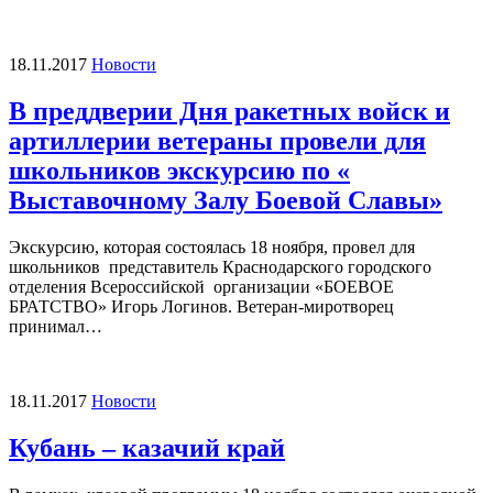
18.11.2017
Новости
В преддверии Дня ракетных войск и
артиллерии ветераны провели для
школьников экскурсию по «
Выставочному Залу Боевой Славы»
Экскурсию, которая состоялась 18 ноября, провел для
школьников представитель Краснодарского городского
отделения Всероссийской организации «БОЕВОЕ
БРАТСТВО» Игорь Логинов. Ветеран-миротворец
принимал…
18.11.2017
Новости
Кубань – казачий край