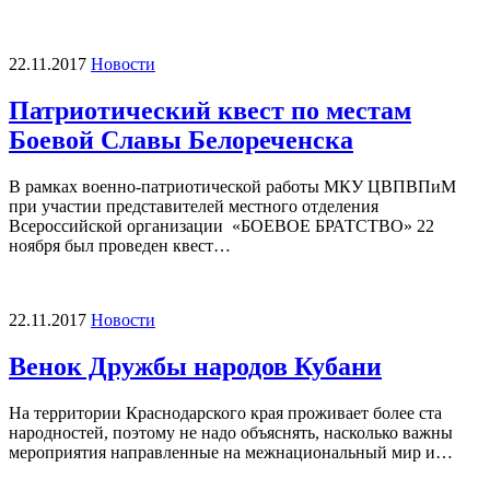
22.11.2017
Новости
Патриотический квест по местам
Боевой Славы Белореченска
В рамках военно-патриотической работы МКУ ЦВПВПиМ
при участии представителей местного отделения
Всероссийской организации «БОЕВОЕ БРАТСТВО» 22
ноября был проведен квест…
22.11.2017
Новости
Венок Дружбы народов Кубани
На территории Краснодарского края проживает более ста
народностей, поэтому не надо объяснять, насколько важны
мероприятия направленные на межнациональный мир и…