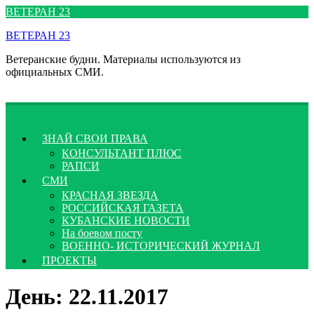
Перейти
ВЕТЕРАН 23
к
ВЕТЕРАН 23
содержимому
Ветеранские будни. Материалы используются из
официальных СМИ.
ЗНАЙ СВОИ ПРАВА
КОНСУЛЬТАНТ ПЛЮС
РАПСИ
СМИ
КРАСНАЯ ЗВЕЗДА
РОССИЙСКАЯ ГАЗЕТА
КУБАНСКИЕ НОВОСТИ
На боевом посту
ВОЕННО- ИСТОРИЧЕСКИЙ ЖУРНАЛ
ПРОЕКТЫ
День:
22.11.2017