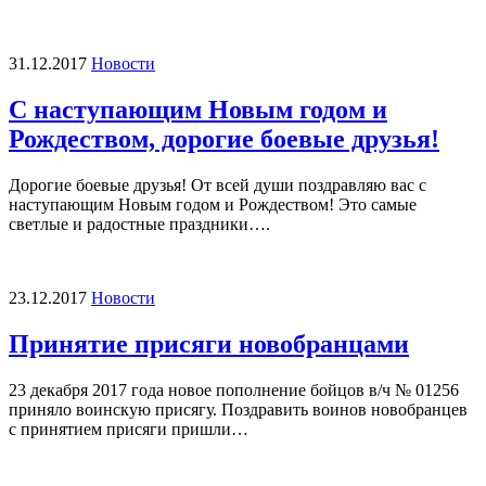
31.12.2017
Новости
С наступающим Новым годом и
Рождеством, дорогие боевые друзья!
Дорогие боевые друзья! От всей души поздравляю вас с
наступающим Новым годом и Рождеством! Это самые
светлые и радостные праздники….
23.12.2017
Новости
Принятие присяги новобранцами
23 декабря 2017 года новое пополнение бойцов в/ч № 01256
приняло воинскую присягу. Поздравить воинов новобранцев
с принятием присяги пришли…