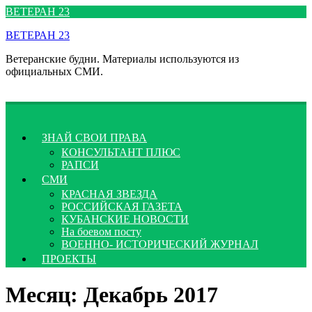
Перейти
ВЕТЕРАН 23
к
ВЕТЕРАН 23
содержимому
Ветеранские будни. Материалы используются из
официальных СМИ.
ЗНАЙ СВОИ ПРАВА
КОНСУЛЬТАНТ ПЛЮС
РАПСИ
СМИ
КРАСНАЯ ЗВЕЗДА
РОССИЙСКАЯ ГАЗЕТА
КУБАНСКИЕ НОВОСТИ
На боевом посту
ВОЕННО- ИСТОРИЧЕСКИЙ ЖУРНАЛ
ПРОЕКТЫ
Месяц:
Декабрь 2017