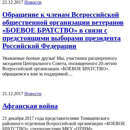
22.12.2017
Новости
Обращение к членам Всероссийской
общественной организации ветеранов
«БОЕВОЕ БРАТСТВО» в связи с
предстоящими выборами президента
Российской Федерации
Уважаемые боевые друзья! Мы, участники расширенного
заседания Центрального Совета, посвященного 20-летию
Всероссийской организации «БОЕВОЕ БРАТСТВО»,
обращаемся к вам за поддержкой…
21.12.2017
Новости
Афганская война
21 декабря 2017 года представителями Тимашевского
районного отделения Всероссийской организации «БОЕВОЕ
БРАТСТВО», специалистами МКУ «ЦПВМ»