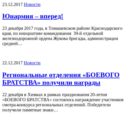
23.12.2017
Новости
Юнармия – вперед!
23 декабря 2017 года, в Тимашевском районе Краснодарского
края, по инициативе командования 39-й отдельной
железнодорожной ордена Жукова бригады, администрации
средней…
22.12.2017
Новости
Региональные отделения «БОЕВОГО
БРАТСТВА» получили награды
22 декабря в Химках в рамках празднования 20-летия
«БОЕВОГО БРАТСТВА» состоялось награждение участников
смотра-конкурса региональных отделений. Победители
получили памятные знаки…