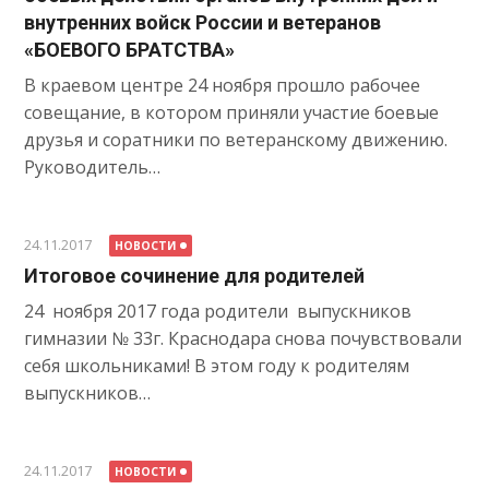
внутренних войск России и ветеранов
«БОЕВОГО БРАТСТВА»
В краевом центре 24 ноября прошло рабочее
совещание, в котором приняли участие боевые
друзья и соратники по ветеранскому движению.
Руководитель…
24.11.2017
НОВОСТИ
Итоговое сочинение для родителей
24 ноября 2017 года родители выпускников
гимназии № 33г. Краснодара снова почувствовали
себя школьниками! В этом году к родителям
выпускников…
24.11.2017
НОВОСТИ