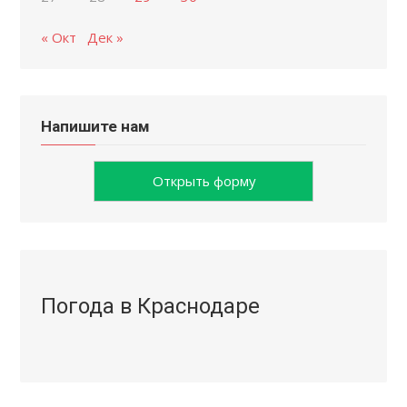
« Окт
Дек »
Напишите нам
Открыть форму
Погода в Краснодаре