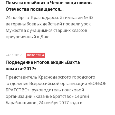
Памяти погибших в Чечне защитников
Отечества посвящается…
24 ноября в Краснодарской гимназии № 33
ветераны боевых действий провели урок
Мужества с учащимися старших классов
приуроченный к Дню…
24.11.2017
НОВОСТИ
Подведение итогов акции «Вахта
памяти-2017»
Представитель Краснодарского городского
отделения Всероссийской организации «БОЕВОЕ
БРАТСТВО», руководитель поисковой
организации «Казачье братство» Сергей
Барабанщиков ,24 ноября 2017 года в…