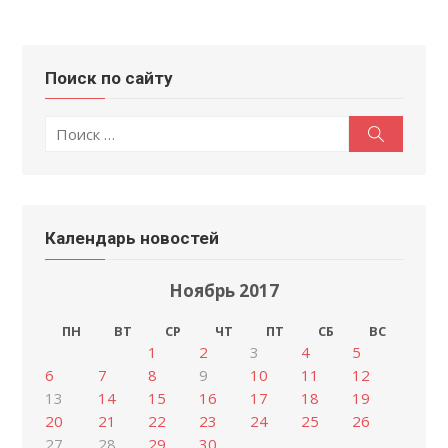
Поиск по сайту
Поиск
Поиск
по:
Календарь новостей
Ноябрь 2017
ПН
ВТ
СР
ЧТ
ПТ
СБ
ВС
1
2
3
4
5
6
7
8
9
10
11
12
13
14
15
16
17
18
19
20
21
22
23
24
25
26
27
28
29
30