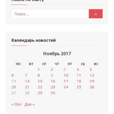
Поиск
Поиск
по:
Календарь новостей
Ноябрь 2017
ПН
ВТ
СР
ЧТ
ПТ
СБ
ВС
1
2
3
4
5
6
7
8
9
10
11
12
13
14
15
16
17
18
19
20
21
22
23
24
25
26
27
28
29
30
« Окт
Дек »