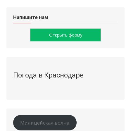
Напишите нам
Открыть форму
Погода в Краснодаре
Милицейская волна