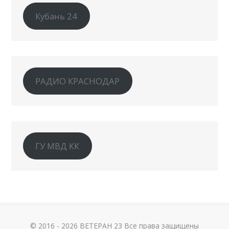
Кубань 24
РАДИО КРАСНОДАР
ГУ МВД КК
© 2016 - 2026 ВЕТЕРАН 23 Все права защищены