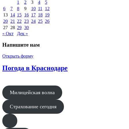
1
2
3
4
5
6
7
8
9
10
11
12
13
14
15
16
17
18
19
20
21
22
23
24
25
26
27
28
29
30
« Окт
Дек »
Напишите нам
Открыть форму
Погода в Краснодаре
Милицейская волна
Страхование сегодня