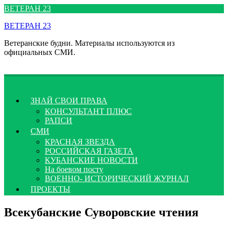
Перейти
ВЕТЕРАН 23
к
ВЕТЕРАН 23
содержимому
Ветеранские будни. Материалы используются из
официальных СМИ.
ЗНАЙ СВОИ ПРАВА
КОНСУЛЬТАНТ ПЛЮС
РАПСИ
СМИ
КРАСНАЯ ЗВЕЗДА
РОССИЙСКАЯ ГАЗЕТА
КУБАНСКИЕ НОВОСТИ
На боевом посту
ВОЕННО- ИСТОРИЧЕСКИЙ ЖУРНАЛ
ПРОЕКТЫ
Всекубанские Суворовские чтения