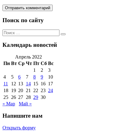
Поиск по сайту
Поиск
Поиск
по:
Календарь новостей
Апрель 2022
Пн
Вт
Ср
Чт
Пт
Сб
Вс
1
2
3
4
5
6
7
8
9
10
11
12
13
14
15
16
17
18
19
20
21
22
23
24
25
26
27
28
29
30
« Мар
Май »
Напишите нам
Открыть форму