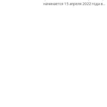
начинается 15 апреля 2022 года в…