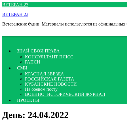
Перейти
ВЕТЕРАН 23
к
ВЕТЕРАН 23
содержимому
Ветеранские будни. Материалы используются из официальных
ЗНАЙ СВОИ ПРАВА
КОНСУЛЬТАНТ ПЛЮС
РАПСИ
СМИ
КРАСНАЯ ЗВЕЗДА
РОССИЙСКАЯ ГАЗЕТА
КУБАНСКИЕ НОВОСТИ
На боевом посту
ВОЕННО- ИСТОРИЧЕСКИЙ ЖУРНАЛ
ПРОЕКТЫ
День:
24.04.2022