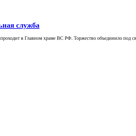
ьная служба
 проходит в Главном храме ВС РФ. Торжество объединило под 