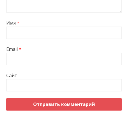
Имя
*
Email
*
Сайт