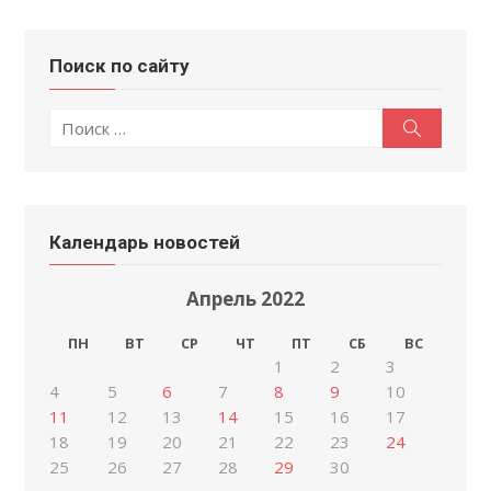
Поиск по сайту
Поиск
Поиск
по:
Календарь новостей
Апрель 2022
ПН
ВТ
СР
ЧТ
ПТ
СБ
ВС
1
2
3
4
5
6
7
8
9
10
11
12
13
14
15
16
17
18
19
20
21
22
23
24
25
26
27
28
29
30