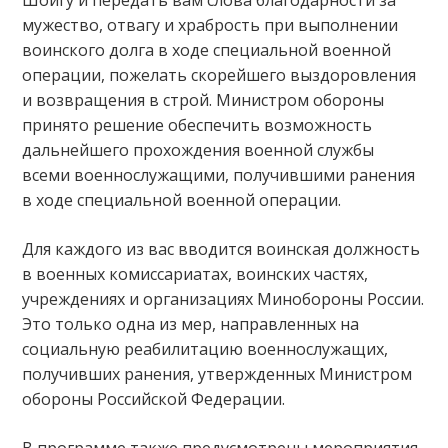
мужество, отвагу и храбрость при выполнении
воинского долга в ходе специальной военной
операции, пожелать скорейшего выздоровления
и возвращения в строй. Министром обороны
принято решение обеспечить возможность
дальнейшего прохождения военной службы
всеми военнослужащими, получившими ранения
в ходе специальной военной операции.
Для каждого из вас вводится воинская должность
в военных комиссариатах, воинских частях,
учреждениях и организациях Минобороны России.
Это только одна из мер, направленных на
социальную реабилитацию военнослужащих,
получивших ранения, утвержденных Министром
обороны Российской Федерации.
В программе также предусмотрены мероприятия