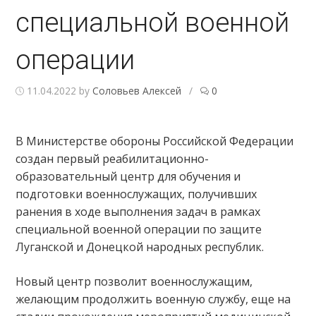
специальной военной
операции
11.04.2022
by
Соловьев Алексей
/
0
В Министерстве обороны Российской Федерации
создан первый реабилитационно-
образовательный центр для обучения и
подготовки военнослужащих, получивших
ранения в ходе выполнения задач в рамках
специальной военной операции по защите
Луганской и Донецкой народных республик.
Новый центр позволит военнослужащим,
желающим продолжить военную службу, еще на