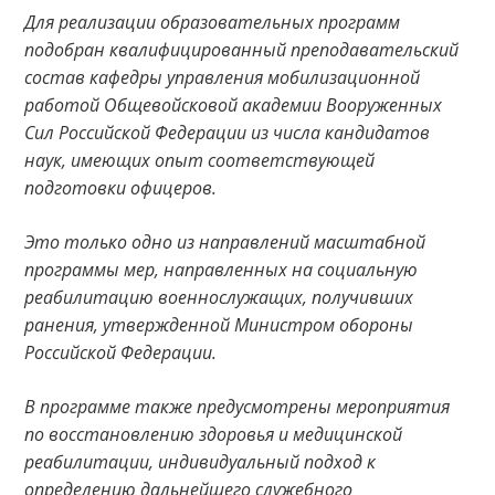
Для реализации образовательных программ
подобран квалифицированный преподавательский
состав кафедры управления мобилизационной
работой Общевойсковой академии Вооруженных
Сил Российской Федерации из числа кандидатов
наук, имеющих опыт соответствующей
подготовки офицеров.
Это только одно из направлений масштабной
программы мер, направленных на социальную
реабилитацию военнослужащих, получивших
ранения, утвержденной Министром обороны
Российской Федерации.
В программе также предусмотрены мероприятия
по восстановлению здоровья и медицинской
реабилитации, индивидуальный подход к
определению дальнейшего служебного