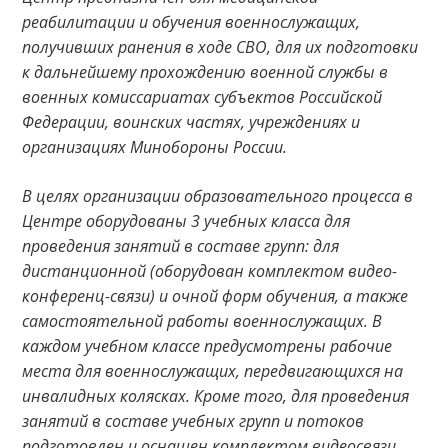
реабилитации и обучения военнослужащих,
получивших ранения в ходе СВО, для их подготовки
к дальнейшему прохождению военной службы в
военных комиссариатах субъектов Российской
Федерации, воинских частях, учреждениях и
организациях Минобороны России.
В целях организации образовательного процесса в
Центре оборудованы 3 учебных класса для
проведения занятий в составе групп: для
дистанционной (оборудован комплектом видео-
конференц-связи) и очной форм обучения, а также
самостоятельной работы военнослужащих. В
каждом учебном классе предусмотрены рабочие
места для военнослужащих, передвигающихся на
инвалидных колясках. Кроме того, для проведения
занятий в составе учебных групп и потоков
подготовлен и оснащен комплектом видеосвязи