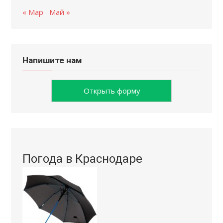
« Мар
Май »
Напишите нам
Открыть форму
Погода в Краснодаре