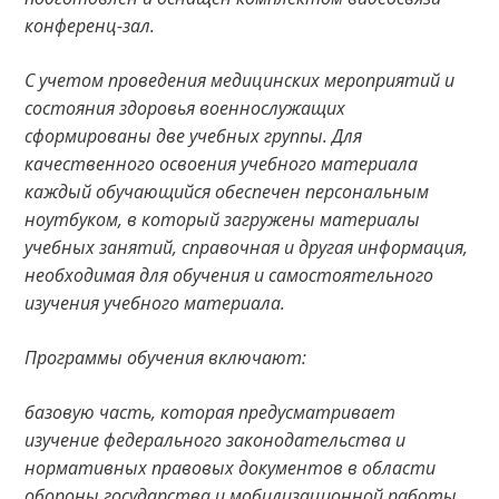
конференц-зал.
С учетом проведения медицинских мероприятий и
состояния здоровья военнослужащих
сформированы две учебных группы. Для
качественного освоения учебного материала
каждый обучающийся обеспечен персональным
ноутбуком, в который загружены материалы
учебных занятий, справочная и другая информация,
необходимая для обучения и самостоятельного
изучения учебного материала.
Программы обучения включают:
базовую часть, которая предусматривает
изучение федерального законодательства и
нормативных правовых документов в области
обороны государства и мобилизационной работы,