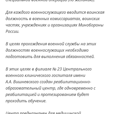
Для каждого военнослужащего вводится воинская
должность в военных комиссариатах, воинских
частях, учреждениях и организациях Минобороны
России.
В целях прохождения военной службы на этих
должностях военнослужащих необходимо
подготовить для выполнения обязанностей.
В этих целях в филиале № 23 Центрального
военного клинического госпиталя имени
А.А. Вишневского создан реабилитационно-
образовательный центр, где одновременно с
реабилитацией и протезированием будет
проходить обучение.
Центр предназначен для медицинской