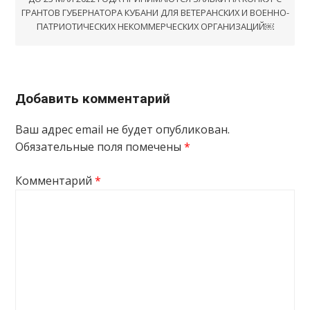
ГРАНТОВ ГУБЕРНАТОРА КУБАНИ ДЛЯ ВЕТЕРАНСКИХ И ВОЕННО-
ПАТРИОТИЧЕСКИХ НЕКОММЕРЧЕСКИХ ОРГАНИЗАЦИЙ￼
Добавить комментарий
Ваш адрес email не будет опубликован.
Обязательные поля помечены
*
Комментарий
*