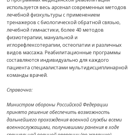
используется весь арсенал современных методов
лечебной физкультуры с применением
тренажеров с биологической обратной связью,
лечебной гимнастики, более 40 методов
физиотерапии, мануальной и
иглорефлексотерапии, остеопатии и различных
видов массажа. Реабилитационные программы
составляются индивидуально для каждого
пациента специалистами мультидисциплинарной
команды врачей.
Справочно:
Министром обороны Российской Федерации
принято решение обеспечить возможность
дальнейшего прохождения военной службы всеми
военнослужащими, получившими ранения в ходе
специальной военной операции (по желанию).