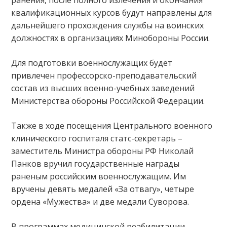
квалификационных курсов будут направлены для
дальнейшего прохождения службы на воинских
должностях в организациях Минобороны России.
Для подготовки военнослужащих будет
привлечен профессорско-преподавательский
состав из высших военно-учебных заведений
Министерства обороны Российской Федерации.
Также в ходе посещения Центрального военного
клинического госпиталя статс-секретарь –
заместитель Министра обороны РФ Николай
Панков вручил государственные награды
раненым российским военнослужащим. Им
вручены девять медалей «За отвагу», четыре
ордена «Мужества» и две медали Суворова.
В программах медицинской реабилитации