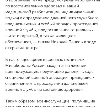
по восстановлению здоровья и вашей
медицинской реабилитации, индивидуальный
подход к определению дальнейшего служебного
предназначения и особый порядок прохождения
военной службы, предоставление социальных
льгот и гарантий, а также жилищное
обеспечение», — сказал Николай Панков в ходе
открытия центра.
В настоящее время в военных госпиталях
Минобороны России находятся на лечении
военнослужащие, получившие ранения в ходе
специальной военной операции, приведшие к
ограничениям в прохождении дальнейшей
военной службы по состоянию здоровья.
Таким образом, военнослужащие, получившие
ранения, после полного излечения и окончания