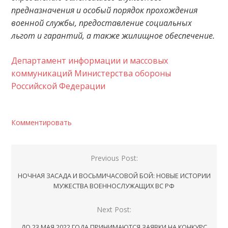
предназначения и особый порядок прохождения
военной службы, предоставление социальных
льгот и гарантий, а также жилищное обеспечение.
Департамент информации и массовых
коммуникаций Министерства обороны
Российской Федерации
Комментировать
Навигация
Previous Post:
по
НОЧНАЯ ЗАСАДА И ВОСЬМИЧАСОВОЙ БОЙ: НОВЫЕ ИСТОРИИ
записям
МУЖЕСТВА ВОЕННОСЛУЖАЩИХ ВС РФ
Next Post:
ДО 23 МАЯ 2022 ГОДА ПРИНИМАЮТСЯ ЗАЯВКИ НА КОНКУРС