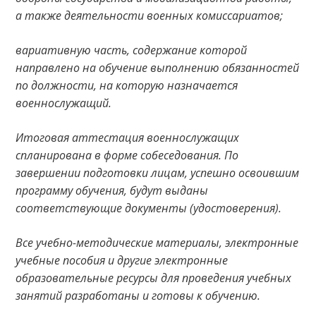
а также деятельности военных комиссариатов;
вариативную часть, содержание которой
направлено на обучение выполнению обязанностей
по должности, на которую назначается
военнослужащий.
Итоговая аттестация военнослужащих
спланирована в форме собеседования. По
завершении подготовки лицам, успешно освоившим
программу обучения, будут выданы
соответствующие документы (удостоверения).
Все учебно-методические материалы, электронные
учебные пособия и другие электронные
образовательные ресурсы для проведения учебных
занятий разработаны и готовы к обучению.