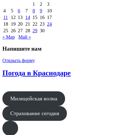
1
2
3
4
5
6
7
8
9
10
11
12
13
14
15
16
17
18
19
20
21
22
23
24
25
26
27
28
29
30
« Мар
Май »
Напишите нам
Открыть форму
Погода в Краснодаре
Милицейская волна
Страхование сегодня