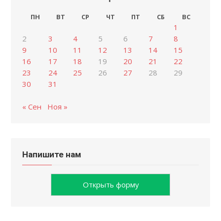
ПН
ВТ
СР
ЧТ
ПТ
СБ
ВС
1
2
3
4
5
6
7
8
9
10
11
12
13
14
15
16
17
18
19
20
21
22
23
24
25
26
27
28
29
30
31
« Сен
Ноя »
Напишите нам
Открыть форму