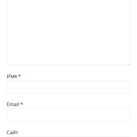
Имя
*
Email
*
Сайт