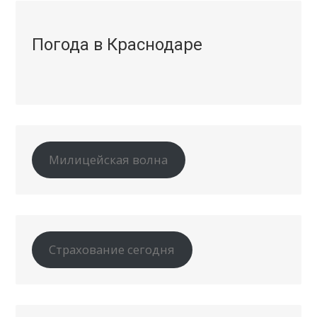
Погода в Краснодаре
Милицейская волна
Страхование сегодня