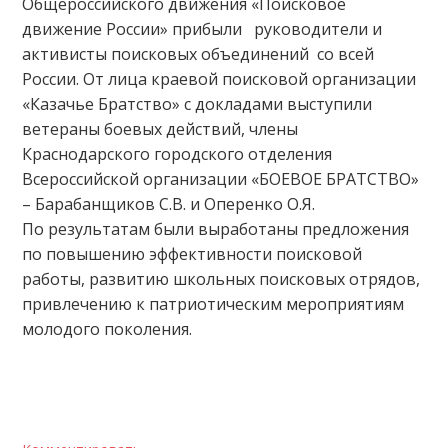
Общероссийского движения «Поисковое
движение России» прибыли руководители и
активисты поисковых объединений со всей
России. От лица краевой поисковой организации
«Казачье Братство» с докладами выступили
ветераны боевых действий, члены
Краснодарского городского отделения
Всероссийской организации «БОЕВОЕ БРАТСТВО»
– Барабанщиков С.В. и Оперенко О.Я.
По результатам были выработаны предложения
по повышению эффективности поисковой
работы, развитию школьных поисковых отрядов,
привлечению к патриотическим мероприятиям
молодого поколения.