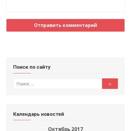
Поиск по сайту
Поиск
Поиск
по:
Календарь новостей
Октябрь 2017