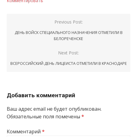
Комментировать
Навигация
Previous Post:
по
ДЕНЬ ВОЙСК СПЕЦИАЛЬНОГО НАЗНАЧЕНИЯ ОТМЕТИЛИ В
записям
БЕЛОРЕЧЕНСКЕ
Next Post:
ВСЕРОССИЙСКИЙ ДЕНЬ ЛИЦЕИСТА ОТМЕТИЛИ В КРАСНОДАРЕ
Добавить комментарий
Ваш адрес email не будет опубликован.
Обязательные поля помечены
*
Комментарий
*