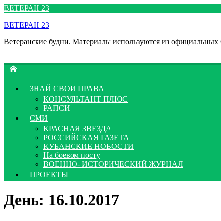
Перейти
ВЕТЕРАН 23
к
ВЕТЕРАН 23
содержимому
Ветеранские будни. Материалы используются из официальных
ЗНАЙ СВОИ ПРАВА
КОНСУЛЬТАНТ ПЛЮС
РАПСИ
СМИ
КРАСНАЯ ЗВЕЗДА
РОССИЙСКАЯ ГАЗЕТА
КУБАНСКИЕ НОВОСТИ
На боевом посту
ВОЕННО- ИСТОРИЧЕСКИЙ ЖУРНАЛ
ПРОЕКТЫ
День:
16.10.2017