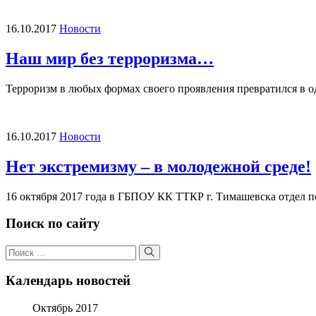
16.10.2017
Новости
Наш мир без терроризма…
Терроризм в любых формах своего проявления превратился в о
16.10.2017
Новости
Нет экстремизму – в молодежной среде!
16 октября 2017 года в ГБПОУ КК ТТКР г. Тимашевска отдел 
Поиск по сайту
Поиск
по:
Поиск
Календарь новостей
Октябрь 2017