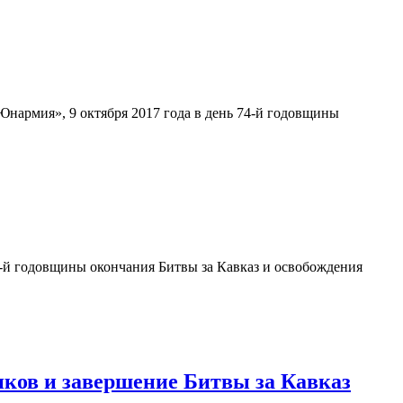
нармия», 9 октября 2017 года в день 74-й годовщины
й годовщины окончания Битвы за Кавказ и освобождения
иков и завершение Битвы за Кавказ