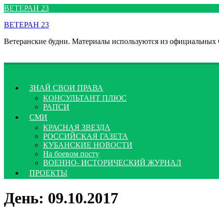
Перейти
ВЕТЕРАН 23
к
ВЕТЕРАН 23
содержимому
Ветеранские будни. Материалы используются из официальных
ЗНАЙ СВОИ ПРАВА
КОНСУЛЬТАНТ ПЛЮС
РАПСИ
СМИ
КРАСНАЯ ЗВЕЗДА
РОССИЙСКАЯ ГАЗЕТА
КУБАНСКИЕ НОВОСТИ
На боевом посту
ВОЕННО- ИСТОРИЧЕСКИЙ ЖУРНАЛ
ПРОЕКТЫ
День:
09.10.2017