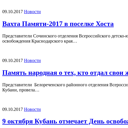
09.10.2017
Новости
Вахта Памяти-2017 в поселке Хоста
Представители Сочинского отделения Всероссийского детско-
освобождения Краснодарского края…
09.10.2017
Новости
Память народная о тех, кто отдал свои
Представители Белореченского районного отделения Всеросс
Кубани, провела…
09.10.2017
Новости
9 октября Кубань отмечает День освоб