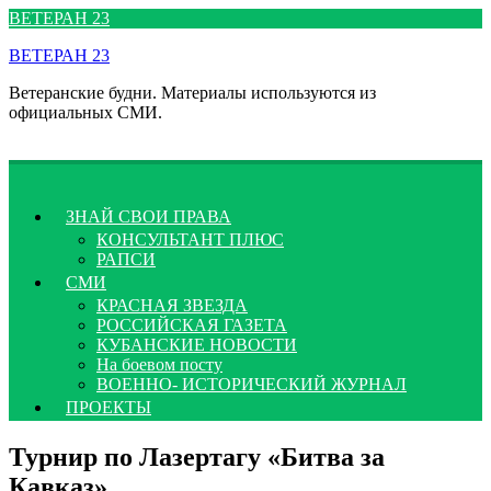
Перейти
ВЕТЕРАН 23
к
ВЕТЕРАН 23
содержимому
Ветеранские будни. Материалы используются из
официальных СМИ.
ЗНАЙ СВОИ ПРАВА
КОНСУЛЬТАНТ ПЛЮС
РАПСИ
СМИ
КРАСНАЯ ЗВЕЗДА
РОССИЙСКАЯ ГАЗЕТА
КУБАНСКИЕ НОВОСТИ
На боевом посту
ВОЕННО- ИСТОРИЧЕСКИЙ ЖУРНАЛ
ПРОЕКТЫ
Турнир по Лазертагу «Битва за
Кавказ»…