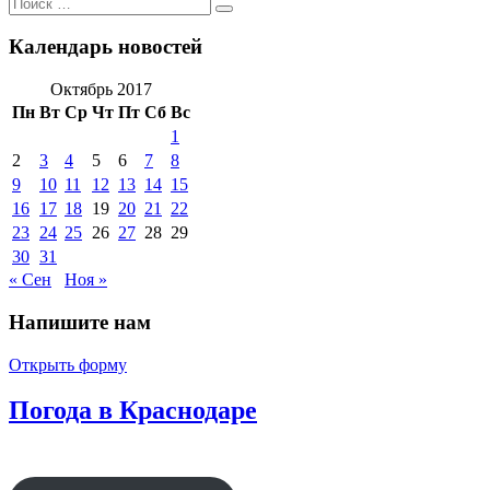
Поиск
Поиск
по:
Календарь новостей
Октябрь 2017
Пн
Вт
Ср
Чт
Пт
Сб
Вс
1
2
3
4
5
6
7
8
9
10
11
12
13
14
15
16
17
18
19
20
21
22
23
24
25
26
27
28
29
30
31
« Сен
Ноя »
Напишите нам
Открыть форму
Погода в Краснодаре