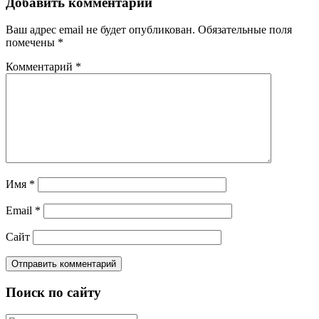
Добавить комментарий
Ваш адрес email не будет опубликован.
Обязательные поля
помечены
*
Комментарий
*
Имя
*
Email
*
Сайт
Поиск по сайту