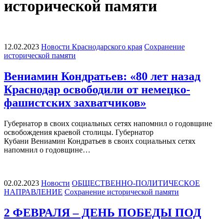
исторической памяти
12.02.2023
Новости Краснодарского края
Сохранение
исторической памяти
Вениамин Кондратьев: «80 лет назад
Краснодар освободили от немецко-
фашистских захватчиков»
Губернатор в своих социальных сетях напомнил о годовщине
освобождения краевой столицы. Губернатор
Кубани Вениамин Кондратьев в своих социальных сетях
напомнил о годовщине…
02.02.2023
Новости
ОБЩЕСТВЕННО-ПОЛИТИЧЕСКОЕ
НАПРАВЛЕНИЕ
Сохранение исторической памяти
2 ФЕВРАЛЯ – ДЕНЬ ПОБЕДЫ ПОД