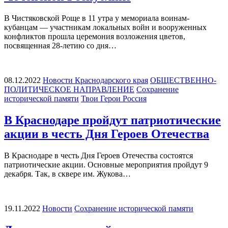
В Чистяковской Роще в 11 утра у мемориала воинам-
кубанцам — участникам локальных войн и вооруженных
конфликтов прошла церемония возложения цветов,
посвященная 28-летию со дня…
08.12.2022
Новости Краснодарского края
ОБЩЕСТВЕННО-
ПОЛИТИЧЕСКОЕ НАПРАВЛЕНИЕ
Сохранение
исторической памяти
Твои Герои Россия
В Краснодаре пройдут патриотические
акции в честь Дня Героев Отечества
В Краснодаре в честь Дня Героев Отечества состоятся
патриотические акции. Основные мероприятия пройдут 9
декабря. Так, в сквере им. Жукова…
19.11.2022
Новости
Сохранение исторической памяти