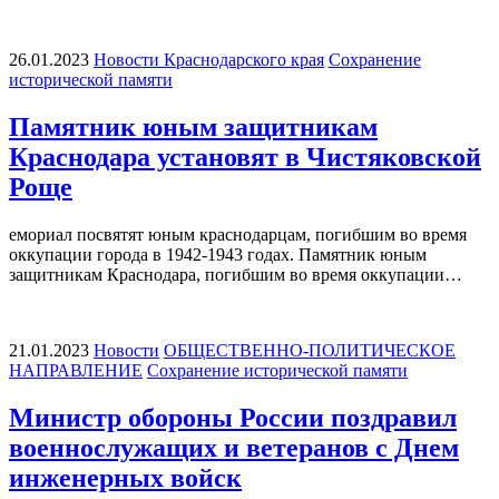
26.01.2023
Новости Краснодарского края
Сохранение
исторической памяти
Памятник юным защитникам
Краснодара установят в Чистяковской
Роще
емориал посвятят юным краснодарцам, погибшим во время
оккупации города в 1942-1943 годах. Памятник юным
защитникам Краснодара, погибшим во время оккупации…
21.01.2023
Новости
ОБЩЕСТВЕННО-ПОЛИТИЧЕСКОЕ
НАПРАВЛЕНИЕ
Сохранение исторической памяти
Министр обороны России поздравил
военнослужащих и ветеранов с Днем
инженерных войск