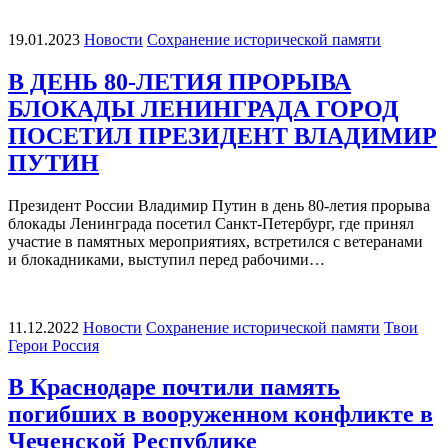
19.01.2023
Новости
Сохранение исторической памяти
В ДЕНЬ 80-ЛЕТИЯ ПРОРЫВА
БЛОКАДЫ ЛЕНИНГРАДА ГОРОД
ПОСЕТИЛ ПРЕЗИДЕНТ ВЛАДИМИР
ПУТИН
Президент России Владимир Путин в день 80-летия прорыва
блокады Ленинграда посетил Санкт-Петербург, где принял
участие в памятных мероприятиях, встретился с ветеранами
и блокадниками, выступил перед рабочими…
11.12.2022
Новости
Сохранение исторической памяти
Твои
Герои Россия
В Краснодаре почтили память
погибших в вооруженном конфликте в
Чеченской Республике