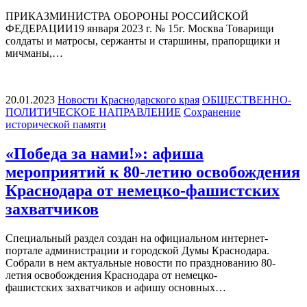
ПРИКАЗМИНИСТРА ОБОРОНЫ РОССИЙСКОЙ
ФЕДЕРАЦИИ19 января 2023 г. № 15г. Москва Товарищи
солдаты и матросы, сержанты и старшины, прапорщики и
мичманы,…
20.01.2023
Новости Краснодарского края
ОБЩЕСТВЕННО-
ПОЛИТИЧЕСКОЕ НАПРАВЛЕНИЕ
Сохранение
исторической памяти
«Победа за нами!»: афиша
мероприятий к 80-летию освобождения
Краснодара от немецко-фашистских
захватчиков
Специальный раздел создан на официальном интернет-
портале администрации и городской Думы Краснодара.
Собрали в нем актуальные новости по празднованию 80-
летия освобождения Краснодара от немецко-
фашистских захватчиков и афишу основных…