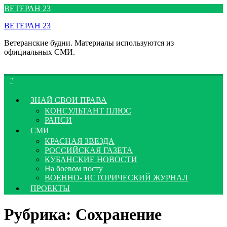
Перейти
ВЕТЕРАН 23
к
ВЕТЕРАН 23
содержимому
Ветеранские будни. Материалы используются из
официальных СМИ.
ЗНАЙ СВОИ ПРАВА
КОНСУЛЬТАНТ ПЛЮС
РАПСИ
СМИ
КРАСНАЯ ЗВЕЗДА
РОССИЙСКАЯ ГАЗЕТА
КУБАНСКИЕ НОВОСТИ
На боевом посту
ВОЕННО- ИСТОРИЧЕСКИЙ ЖУРНАЛ
ПРОЕКТЫ
Рубрика:
Сохранение