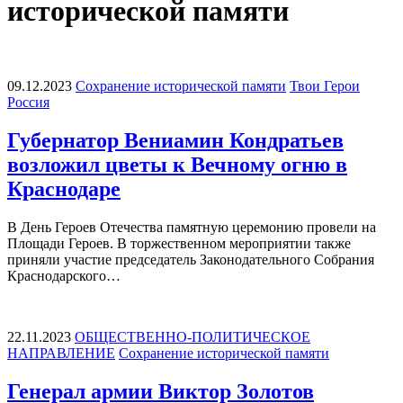
исторической памяти
09.12.2023
Сохранение исторической памяти
Твои Герои
Россия
Губернатор Вениамин Кондратьев
возложил цветы к Вечному огню в
Краснодаре
В День Героев Отечества памятную церемонию провели на
Площади Героев. В торжественном мероприятии также
приняли участие председатель Законодательного Собрания
Краснодарского…
22.11.2023
ОБЩЕСТВЕННО-ПОЛИТИЧЕСКОЕ
НАПРАВЛЕНИЕ
Сохранение исторической памяти
Генерал армии Виктор Золотов