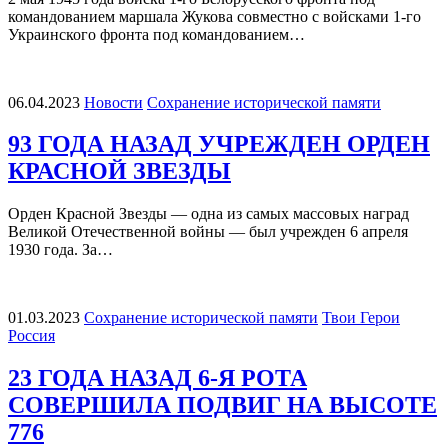
командованием маршала Жукова совместно с войсками 1-го
Украинского фронта под командованием…
06.04.2023
Новости
Сохранение исторической памяти
93 ГОДА НАЗАД УЧРЕЖДЕН ОРДЕН
КРАСНОЙ ЗВЕЗДЫ
Орден Красной Звезды — одна из самых массовых наград
Великой Отечественной войны — был учрежден 6 апреля
1930 года. За…
01.03.2023
Сохранение исторической памяти
Твои Герои
Россия
23 ГОДА НАЗАД 6-Я РОТА
СОВЕРШИЛА ПОДВИГ НА ВЫСОТЕ
776