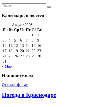
Поиск
Поиск
по:
Календарь новостей
Август 2026
Пн
Вт
Ср
Чт
Пт
Сб
Вс
1
2
3
4
5
6
7
8
9
10
11
12
13
14
15
16
17
18
19
20
21
22
23
24
25
26
27
28
29
30
31
« Мар
Напишите нам
Открыть форму
Погода в Краснодаре