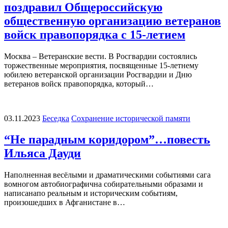
поздравил Общероссийскую
общественную организацию ветеранов
войск правопорядка с 15-летием
Москва – Ветеранские вести. В Росгвардии состоялись
торжественные мероприятия, посвященные 15-летнему
юбилею ветеранской организации Росгвардии и Дню
ветеранов войск правопорядка, который…
03.11.2023
Беседка
Сохранение исторической памяти
“Не парадным коридором”…повесть
Ильяса Дауди
Наполненная весёлыми и драматическими событиями сага
вомногом автобиографична собирательными образами и
написанапо реальным и историческим событиям,
произошедших в Афганистане в…