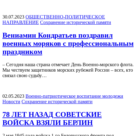
30.07.2023
ОБЩЕСТВЕННО-ПОЛИТИЧЕСКОЕ
НАПРАВЛЕНИЕ
Сохранение исторической памяти
Вениамин Кондратьев поздравил
военных моряков с профессиональным
праздником
– Сегодня наша страна отмечает День Военно-морского флота.
Мы чествуем защитников морских рубежей России – всех, кто
связал свою судьбу…
02.05.2023
Военно-патриотическое воспитание молодежи
Новости
Сохранение исторической памяти
78 ЛЕТ НАЗАД СОВЕТСКИЕ
ВОЙСКА ВЗЯЛИ БЕРЛИН
2 мая 1945 года войска 1-го Белорусского фронта под