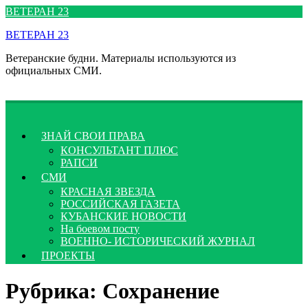
Перейти
ВЕТЕРАН 23
к
ВЕТЕРАН 23
содержимому
Ветеранские будни. Материалы используются из
официальных СМИ.
ЗНАЙ СВОИ ПРАВА
КОНСУЛЬТАНТ ПЛЮС
РАПСИ
СМИ
КРАСНАЯ ЗВЕЗДА
РОССИЙСКАЯ ГАЗЕТА
КУБАНСКИЕ НОВОСТИ
На боевом посту
ВОЕННО- ИСТОРИЧЕСКИЙ ЖУРНАЛ
ПРОЕКТЫ
Рубрика:
Сохранение