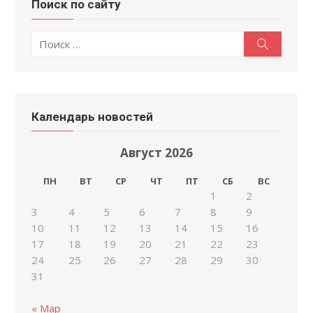
Поиск по сайту
Поиск
Поиск
по:
Календарь новостей
Август 2026
ПН
ВТ
СР
ЧТ
ПТ
СБ
ВС
1
2
3
4
5
6
7
8
9
10
11
12
13
14
15
16
17
18
19
20
21
22
23
24
25
26
27
28
29
30
31
« Мар