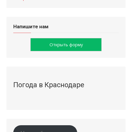
Напишите нам
Открыть форму
Погода в Краснодаре