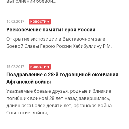
выполнении боевой…
16.02.2017
НОВОСТИ
Увековечение памяти Героя России
Открытие экспозиции в Выставочном зале
Боевой Славы Герою России Хабибуллину Р.М.
15.02.2017
НОВОСТИ
Поздравление с 28-й годовщиной окончания
Афганской войны
Уважаемые боевые друзья, родные и близкие
погибших воинов! 28 лет назад завершилась,
длившаяся более девяти лет, афганская война.
Советские войска,…