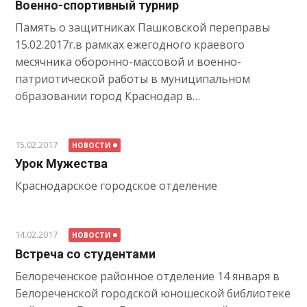
Военно-спортивный турнир
Память о защитниках Пашковской переправы
15.02.2017г.в рамках ежегодного краевого
месячника оборонно-массовой и военно-
патриотической работы в муниципальном
образовании город Краснодар в…
15.02.2017
НОВОСТИ
Урок Мужества
Краснодарское городское отделение
14.02.2017
НОВОСТИ
Встреча со студентами
Белореченское районное отделение 14 января в
Белореченской городской юношеской библиотеке