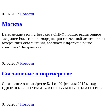
02.02.2017
Новости
Москва
Ветеранские вести 2 февраля в ОПРФ прошло расширенное
заседание Комитета по координации совместной деятельности
ветеранских объединений, сообщает Информационное
агентство “Ветеранские…
02.02.2017
Новости
Соглашение о партнёрстве
Соглашение о партнёрстве № 1 от 02 февраля 2017 между
ВДЮВПОД «ЮНАРМИЯ» и ВООВ «БОЕВОЕ БРАТСТВО»
01.02.2017
Новости