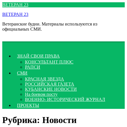
Перейти
ВЕТЕРАН 23
к
ВЕТЕРАН 23
содержимому
Ветеранские будни. Материалы используются из
официальных СМИ.
ЗНАЙ СВОИ ПРАВА
КОНСУЛЬТАНТ ПЛЮС
РАПСИ
СМИ
КРАСНАЯ ЗВЕЗДА
РОССИЙСКАЯ ГАЗЕТА
КУБАНСКИЕ НОВОСТИ
На боевом посту
ВОЕННО- ИСТОРИЧЕСКИЙ ЖУРНАЛ
ПРОЕКТЫ
Рубрика:
Новости