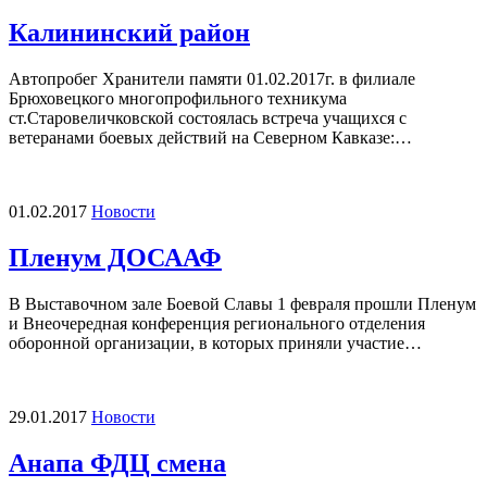
Калининский район
Автопробег Хранители памяти 01.02.2017г. в филиале
Брюховецкого многопрофильного техникума
ст.Старовеличковской состоялась встреча учащихся с
ветеранами боевых действий на Северном Кавказе:…
01.02.2017
Новости
Пленум ДОСААФ
В Выставочном зале Боевой Славы 1 февраля прошли Пленум
и Внеочередная конференция регионального отделения
оборонной организации, в которых приняли участие…
29.01.2017
Новости
Анапа ФДЦ смена