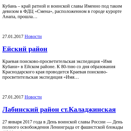
Кубань – край ратной и воинской славы Именно под таким
девизом в ФДЦ «Смена», расположенном в городе курорте
Анапа, прошла…
27.01.2017
Новости
Ейский район
Краевая поисково-просветительская экспедиция «Имя
Кубани» в Ейском районе. К 80-тию со дня образования
Краснодарского края проводится Краевая поисково-
просветительская экспедиция «Имя…
27.01.2017
Новости
Лабинский район ст.Каладжинская
27 января 2017 года в День воинской славы России — День
полного освобождения Ленинграда от фашистской блокады