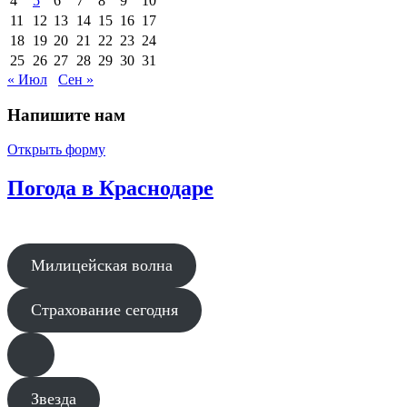
4
5
6
7
8
9
10
11
12
13
14
15
16
17
18
19
20
21
22
23
24
25
26
27
28
29
30
31
« Июл
Сен »
Напишите нам
Открыть форму
Погода в Краснодаре
Милицейская волна
Страхование сегодня
Звезда