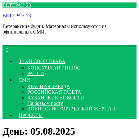
Перейти
ВЕТЕРАН 23
к
ВЕТЕРАН 23
содержимому
Ветеранские будни. Материалы используются из
официальных СМИ.
ЗНАЙ СВОИ ПРАВА
КОНСУЛЬТАНТ ПЛЮС
РАПСИ
СМИ
КРАСНАЯ ЗВЕЗДА
РОССИЙСКАЯ ГАЗЕТА
КУБАНСКИЕ НОВОСТИ
На боевом посту
ВОЕННО- ИСТОРИЧЕСКИЙ ЖУРНАЛ
ПРОЕКТЫ
День:
05.08.2025