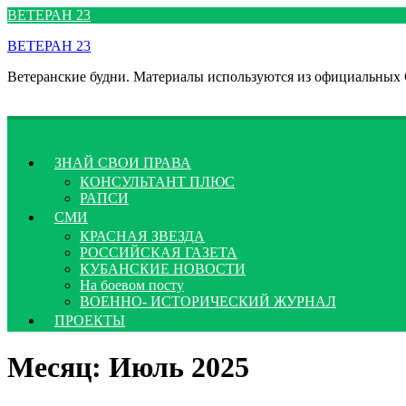
Перейти
ВЕТЕРАН 23
к
ВЕТЕРАН 23
содержимому
Ветеранские будни. Материалы используются из официальных
ЗНАЙ СВОИ ПРАВА
КОНСУЛЬТАНТ ПЛЮС
РАПСИ
СМИ
КРАСНАЯ ЗВЕЗДА
РОССИЙСКАЯ ГАЗЕТА
КУБАНСКИЕ НОВОСТИ
На боевом посту
ВОЕННО- ИСТОРИЧЕСКИЙ ЖУРНАЛ
ПРОЕКТЫ
Месяц:
Июль 2025