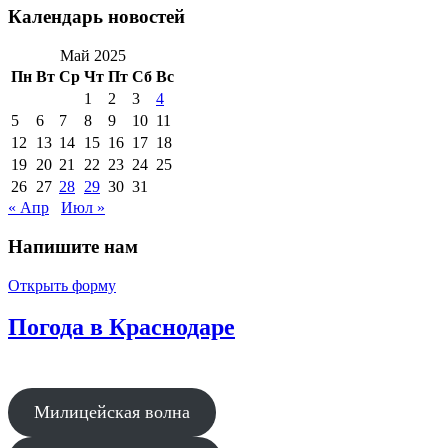
Календарь новостей
Май 2025
Пн
Вт
Ср
Чт
Пт
Сб
Вс
1
2
3
4
5
6
7
8
9
10
11
12
13
14
15
16
17
18
19
20
21
22
23
24
25
26
27
28
29
30
31
« Апр
Июл »
Напишите нам
Открыть форму
Погода в Краснодаре
Милицейская волна