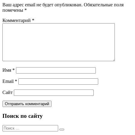
Ваш адрес email не будет опубликован.
Обязательные поля
помечены
*
Комментарий
*
Имя
*
Email
*
Сайт
Поиск по сайту
Поиск
Поиск
по: