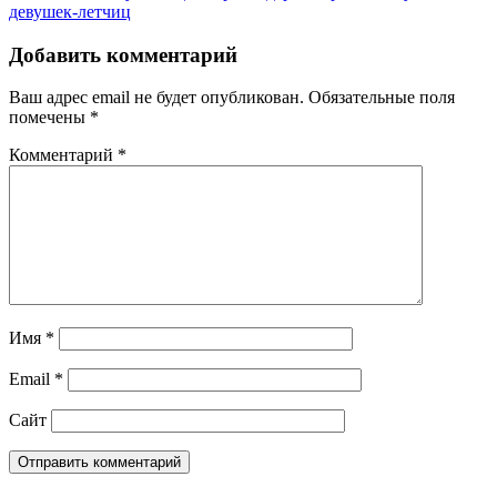
девушек-летчиц
Добавить комментарий
Ваш адрес email не будет опубликован.
Обязательные поля
помечены
*
Комментарий
*
Имя
*
Email
*
Сайт