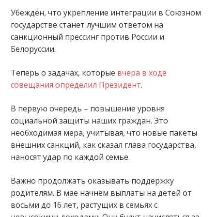
Убеждён, что укрепление интеграции в Союзном
государстве станет лучшим ответом на
санкционный прессинг против России и
Белоруссии.
Теперь о задачах, которые
вчера в ходе
совещания определил Президент
.
В первую очередь – повышение уровня
социальной защиты наших граждан. Это
необходимая мера, учитывая, что новые пакеты
внешних санкций, как сказал глава государства,
наносят удар по каждой семье.
Важно продолжать оказывать поддержку
родителям. В мае начнём выплаты на детей от
восьми до 16 лет, растущих в семьях с
невысокими доходами. Они будут начисляться за