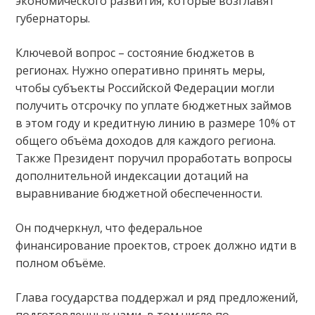
экономического развития, которые возглавят
губернаторы.
Ключевой вопрос – состояние бюджетов в
регионах. Нужно оперативно принять меры,
чтобы субъекты Российской Федерации могли
получить отсрочку по уплате бюджетных займов
в этом году и кредитную линию в размере 10% от
общего объёма доходов для каждого региона.
Также Президент поручил проработать вопросы
дополнительной индексации дотаций на
выравнивание бюджетной обеспеченности.
Он подчеркнул, что федеральное
финансирование проектов, строек должно идти в
полном объёме.
Глава государства поддержал и ряд предложений,
подготовленных нами, в том числе по