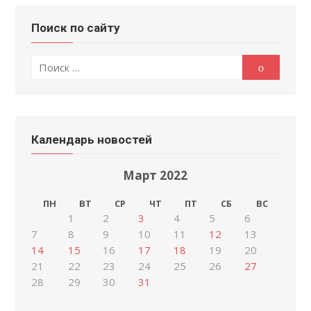
Поиск по сайту
Поиск
Поиск
по:
Календарь новостей
Март 2022
ПН
ВТ
СР
ЧТ
ПТ
СБ
ВС
1
2
3
4
5
6
7
8
9
10
11
12
13
14
15
16
17
18
19
20
21
22
23
24
25
26
27
28
29
30
31