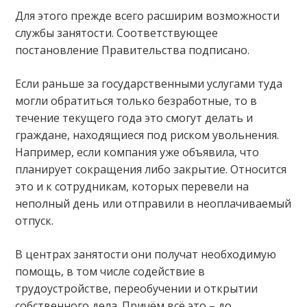
Для этого прежде всего расширим возможности
службы занятости. Соответствующее
постановление Правительства подписано.
Если раньше за государственными услугами туда
могли обратиться только безработные, то в
течение текущего года это смогут делать и
граждане, находящиеся под риском увольнения.
Например, если компания уже объявила, что
планирует сокращения либо закрытие. Относится
это и к сотрудникам, которых перевели на
неполный день или отправили в неоплачиваемый
отпуск.
В центрах занятости они получат необходимую
помощь, в том числе содействие в
трудоустройстве, переобучении и открытии
собственного дела. Причём всё это – до