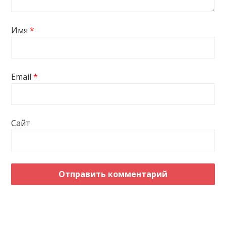
Имя
*
Email
*
Сайт