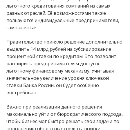
льготного кредитования компаний из самых
разных отраслей. Её возможностями также
пользуются индивидуальные предприниматели,
самозанятые.
Правительство приняло решение дополнительно
выделить 14 млрд рублей на субсидирование
процентной ставки по кредитам. Это позволит
расширить предпринимателям доступ к
льготному финансовому механизму. Учитывая
значительное увеличение уровня ключевой
ставки Банка России, он будет особенно
востребован.
Важно при реализации данного решения
максимально уйти от бюрократического подхода,
чтобы бизнес мог быстро решать свои задачи по
пополнению оборотных средств, поиску