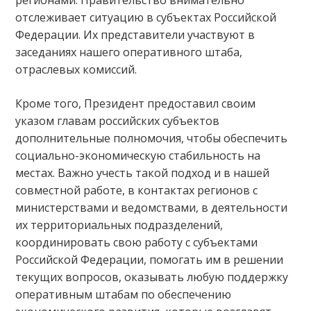
отслеживает ситуацию в субъектах Российской
Федерации. Их представители участвуют в
заседаниях нашего оперативного штаба,
отраслевых комиссий.
Кроме того, Президент предоставил своим
указом главам российских субъектов
дополнительные полномочия, чтобы обеспечить
социально-экономическую стабильность на
местах. Важно учесть такой подход и в нашей
совместной работе, в контактах регионов с
министерствами и ведомствами, в деятельности
их территориальных подразделений,
координировать свою работу с субъектами
Российской Федерации, помогать им в решении
текущих вопросов, оказывать любую поддержку
оперативным штабам по обеспечению