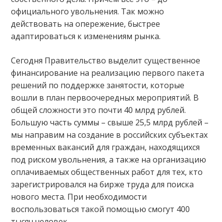
официального увольнения. Так можно
действовать на опережение, быстрее
адаптироваться к изменениям рынка.
Сегодня Правительство выделит существенное
финансирование на реализацию первого пакета
решений по поддержке занятости, которые
вошли в план первоочередных мероприятий. В
общей сложности это почти 40 млрд рублей.
Большую часть суммы – свыше 25,5 млрд рублей –
мы направим на создание в российских субъектах
временных вакансий для граждан, находящихся
под риском увольнения, а также на организацию
оплачиваемых общественных работ для тех, кто
зарегистрировался на бирже труда для поиска
нового места. При необходимости
воспользоваться такой помощью смогут 400
тысяч человек.