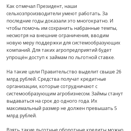
Как отмечал Президент, наши
сельхозпроизводители умеют работать. За
последние годы доказали это многократно. И
чтобы помочь им сохранить набранные темпы,
несмотря на внешние ограничения, вводим
новую меру поддержки для системообразующих
компаний. Для таких агропредприятий будет
упрощён доступ к займам по льготной ставке.
На такие цели Правительство выделит свыше 26
млрд рублей. Средства получат кредитные
организации, которые сотрудничают с
системообразующим агробизнесом. Займы станут
выдаваться на срок до одного года. Их
максимальный размер не должен превышать 5
млрд рублей.
Взять такие льготные оборотные кредиты можно