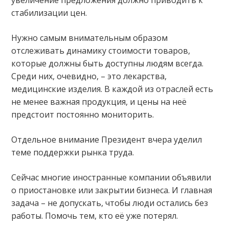
стабилизации цен.
Нужно самым внимательным образом
отслеживать динамику стоимости товаров,
которые должны быть доступны людям всегда.
Среди них, очевидно, – это лекарства,
медицинские изделия. В каждой из отраслей есть
не менее важная продукция, и цены на неё
предстоит постоянно мониторить.
Отдельное внимание Президент вчера уделил
теме поддержки рынка труда.
Сейчас многие иностранные компании объявили
о приостановке или закрытии бизнеса. И главная
задача – не допускать, чтобы люди остались без
работы. Помочь тем, кто её уже потерял.