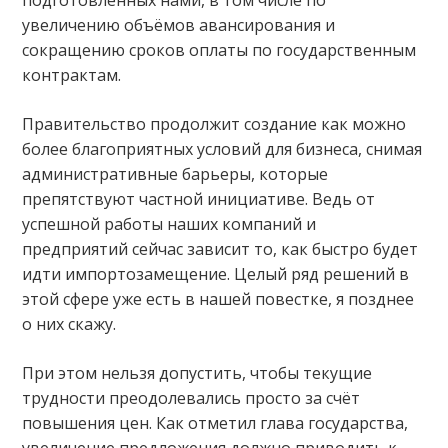
увеличению объёмов авансирования и
сокращению сроков оплаты по государственным
контрактам.
Правительство продолжит создание как можно
более благоприятных условий для бизнеса, снимая
административные барьеры, которые
препятствуют частной инициативе. Ведь от
успешной работы наших компаний и
предприятий сейчас зависит то, как быстро будет
идти импортозамещение. Целый ряд решений в
этой сфере уже есть в нашей повестке, я позднее
о них скажу.
При этом нельзя допустить, чтобы текущие
трудности преодолевались просто за счёт
повышения цен. Как отметил глава государства,
увеличение предложения должно приводить к