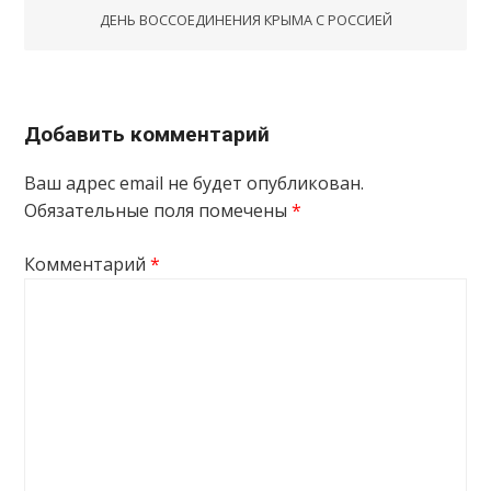
ДЕНЬ ВОССОЕДИНЕНИЯ КРЫМА С РОССИЕЙ
Добавить комментарий
Ваш адрес email не будет опубликован.
Обязательные поля помечены
*
Комментарий
*