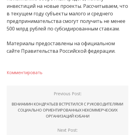
инвестиций на новые проекты. Рассчитываем, что
в текущем году субъекты малого и среднего
предпринимательства смогут получить не менее
500 млрд рублей по субсидированным ставкам.
Материалы предоставлены на официальном
сайте Правительства Российской федерации.
Комментировать
Навигация
Previous Post:
по
ВЕНИАМИН КОНДРАТЬЕВ ВСТРЕТИЛСЯ С РУКОВОДИТЕЛЯМИ
записям
СОЦИАЛЬНО ОРИЕНТИРОВАННЫХ НЕКОММЕРЧЕСКИХ
ОРГАНИЗАЦИЙ КУБАНИ
Next Post: