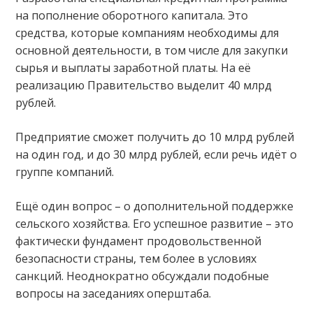
на пополнение оборотного капитала. Это
средства, которые компаниям необходимы для
основной деятельности, в том числе для закупки
сырья и выплаты заработной платы. На её
реализацию Правительство выделит 40 млрд
рублей.
Предприятие сможет получить до 10 млрд рублей
на один год, и до 30 млрд рублей, если речь идёт о
группе компаний.
Ещё один вопрос – о дополнительной поддержке
сельского хозяйства. Его успешное развитие – это
фактически фундамент продовольственной
безопасности страны, тем более в условиях
санкций. Неоднократно обсуждали подобные
вопросы на заседаниях оперштаба.