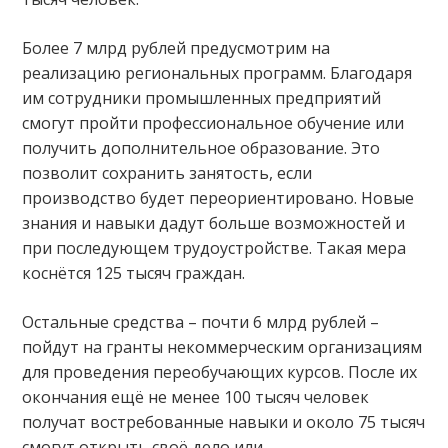
Более 7 млрд рублей предусмотрим на
реализацию региональных программ. Благодаря
им сотрудники промышленных предприятий
смогут пройти профессиональное обучение или
получить дополнительное образование. Это
позволит сохранить занятость, если
производство будет переориентировано. Новые
знания и навыки дадут больше возможностей и
при последующем трудоустройстве. Такая мера
коснётся 125 тысяч граждан.
Остальные средства – почти 6 млрд рублей –
пойдут на гранты некоммерческим организациям
для проведения переобучающих курсов. После их
окончания ещё не менее 100 тысяч человек
получат востребованные навыки и около 75 тысяч
смогут открыть своё дело или