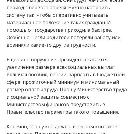
период с первого апреля. Нужно настроить
систему так, чтобы оперативно учитывать
материальное положение таких граждан. И
помощь от государства приходила быстрее.
Особенно – если родители потеряли работу или
возникли какие-то другие трудности.
Ещё одно поручение Президента касается
увеличения размера всех социальных выплат,
включая пособия, пенсии, зарплаты в бюджетной
сфере, прожиточный минимум и минимальный
размер оплаты труда. Прошу Министерство труда
и социальной защиты совместно с
Министерством финансов представить в
Правительство параметры такого повышения.
Конечно, это нужно делать в тесном контакте с
регионами. Правительство внимательно