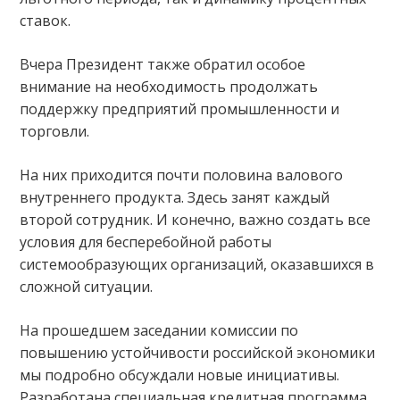
ставок.
Вчера Президент также обратил особое
внимание на необходимость продолжать
поддержку предприятий промышленности и
торговли.
На них приходится почти половина валового
внутреннего продукта. Здесь занят каждый
второй сотрудник. И конечно, важно создать все
условия для бесперебойной работы
системообразующих организаций, оказавшихся в
сложной ситуации.
На прошедшем заседании комиссии по
повышению устойчивости российской экономики
мы подробно обсуждали новые инициативы.
Разработана специальная кредитная программа