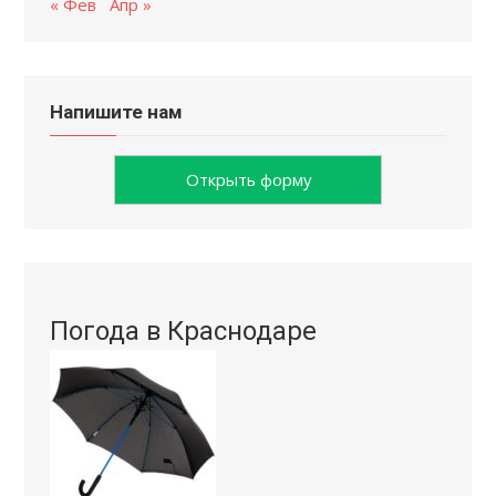
« Фев
Апр »
Напишите нам
Открыть форму
Погода в Краснодаре