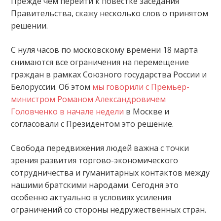
Прежде чем перейти к повестке заседания
Правительства, скажу несколько слов о принятом
решении.
С нуля часов по московскому времени 18 марта
снимаются все ограничения на перемещение
граждан в рамках Союзного государства России и
Белоруссии. Об этом
мы говорили с Премьер-
министром Романом Александровичем
Головченко в начале недели
в Москве и
согласовали с Президентом это решение.
Свобода передвижения людей важна с точки
зрения развития торгово-экономического
сотрудничества и гуманитарных контактов между
нашими братскими народами. Сегодня это
особенно актуально в условиях усиления
ограничений со стороны недружественных стран.