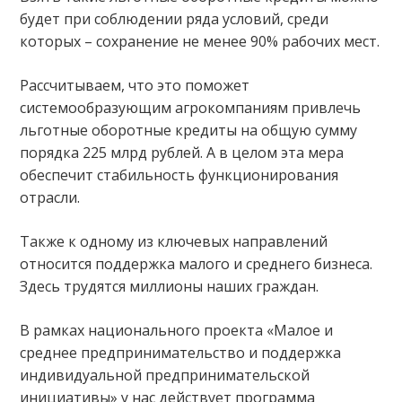
будет при соблюдении ряда условий, среди
которых – сохранение не менее 90% рабочих мест.
Рассчитываем, что это поможет
системообразующим агрокомпаниям привлечь
льготные оборотные кредиты на общую сумму
порядка 225 млрд рублей. А в целом эта мера
обеспечит стабильность функционирования
отрасли.
Также к одному из ключевых направлений
относится поддержка малого и среднего бизнеса.
Здесь трудятся миллионы наших граждан.
В рамках национального проекта «Малое и
среднее предпринимательство и поддержка
индивидуальной предпринимательской
инициативы» у нас действует программа