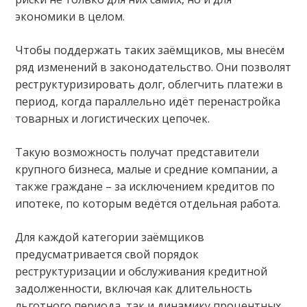
экономики в целом.
Чтобы поддержать таких заёмщиков, мы внесём
ряд изменений в законодательство. Они позволят
реструктуризировать долг, облегчить платежи в
период, когда параллельно идёт перенастройка
товарных и логистических цепочек.
Такую возможность получат представители
крупного бизнеса, малые и средние компании, а
также граждане – за исключением кредитов по
ипотеке, по которым ведётся отдельная работа.
Для каждой категории заёмщиков
предусматривается свой порядок
реструктуризации и обслуживания кредитной
задолженности, включая как длительность
льготного периода, так и динамику процентных