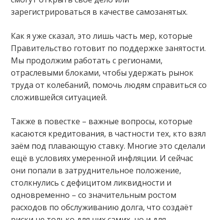
зарегистрироваться в качестве самозанятых.
Как я уже сказал, это лишь часть мер, которые
Правительство готовит по поддержке занятости.
Мы продолжим работать с регионами,
отраслевыми блоками, чтобы удержать рынок
труда от колебаний, помочь людям справиться со
сложившейся ситуацией.
Также в повестке – важные вопросы, которые
касаются кредитования, в частности тех, кто взял
заём под плавающую ставку. Многие это сделали
ещё в условиях умеренной инфляции. И сейчас
они попали в затруднительное положение,
столкнулись с дефицитом ликвидности и
одновременно – со значительным ростом
расходов по обслуживанию долга, что создаёт
риски не только для них самих, но и для