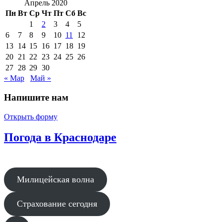
Апрель 2020
Пн
Вт
Ср
Чт
Пт
Сб
Вс
1
2
3
4
5
6
7
8
9
10
11
12
13
14
15
16
17
18
19
20
21
22
23
24
25
26
27
28
29
30
« Мар
Май »
Напишите нам
Открыть форму
Погода в Краснодаре
Милицейская волна
Страхование сегодня