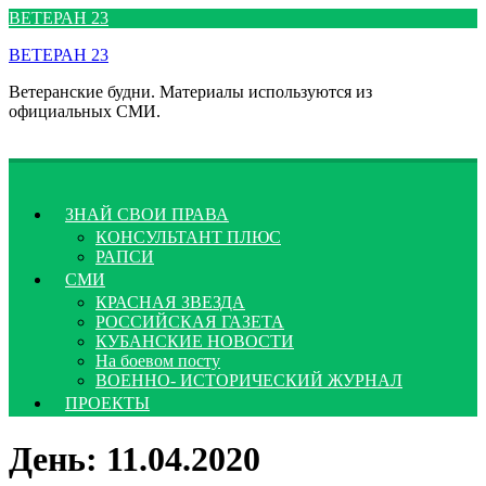
Перейти
ВЕТЕРАН 23
к
ВЕТЕРАН 23
содержимому
Ветеранские будни. Материалы используются из
официальных СМИ.
ЗНАЙ СВОИ ПРАВА
КОНСУЛЬТАНТ ПЛЮС
РАПСИ
СМИ
КРАСНАЯ ЗВЕЗДА
РОССИЙСКАЯ ГАЗЕТА
КУБАНСКИЕ НОВОСТИ
На боевом посту
ВОЕННО- ИСТОРИЧЕСКИЙ ЖУРНАЛ
ПРОЕКТЫ
День:
11.04.2020