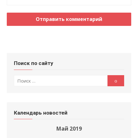
Поиск по сайту
Поиск
Поиск
по:
Календарь новостей
Май 2019