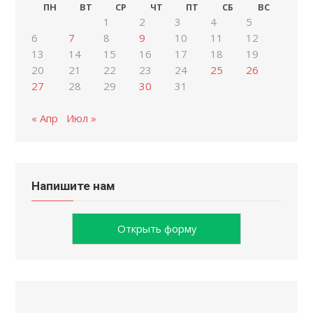
ПН
ВТ
СР
ЧТ
ПТ
СБ
ВС
1
2
3
4
5
6
7
8
9
10
11
12
13
14
15
16
17
18
19
20
21
22
23
24
25
26
27
28
29
30
31
« Апр
Июл »
Напишите нам
Открыть форму