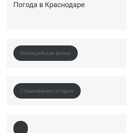
Погода в Краснодаре
Милицейская волна
Страхование сегодня