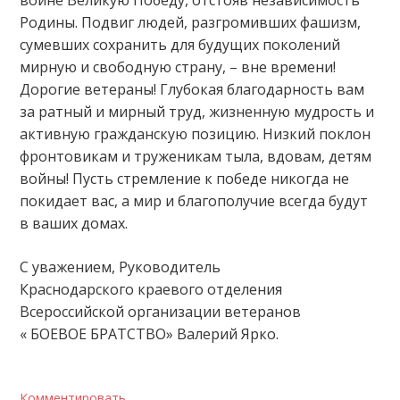
Родины. Подвиг людей, разгромивших фашизм,
сумевших сохранить для будущих поколений
мирную и свободную страну, – вне времени!
Дорогие ветераны! Глубокая благодарность вам
за ратный и мирный труд, жизненную мудрость и
активную гражданскую позицию. Низкий поклон
фронтовикам и труженикам тыла, вдовам, детям
войны! Пусть стремление к победе никогда не
покидает вас, а мир и благополучие всегда будут
в ваших домах.
С уважением, Руководитель
Краснодарского краевого отделения
Всероссийской организации ветеранов
« БОЕВОЕ БРАТСТВО» Валерий Ярко.
Комментировать