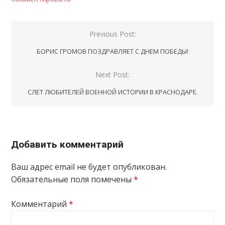
Навигация
Previous Post:
по
БОРИС ГРОМОВ ПОЗДРАВЛЯЕТ С ДНЕМ ПОБЕДЫ!
записям
Next Post:
СЛЕТ ЛЮБИТЕЛЕЙ ВОЕННОЙ ИСТОРИИ В КРАСНОДАРЕ.
Добавить комментарий
Ваш адрес email не будет опубликован.
Обязательные поля помечены
*
Комментарий
*