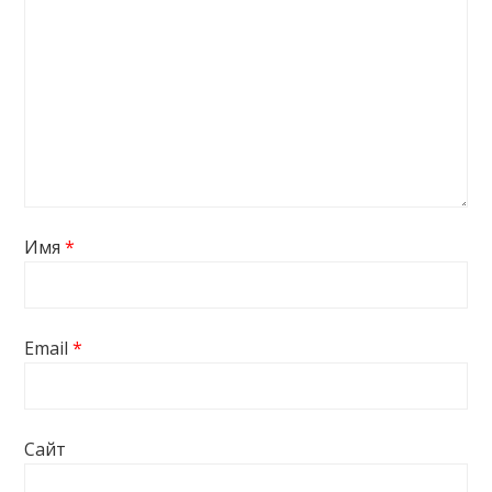
Имя
*
Email
*
Сайт