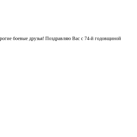
огие боевые друзья! Поздравляю Вас с 74-й годовщиной