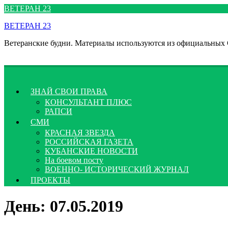
Перейти
ВЕТЕРАН 23
к
ВЕТЕРАН 23
содержимому
Ветеранские будни. Материалы используются из официальных
ЗНАЙ СВОИ ПРАВА
КОНСУЛЬТАНТ ПЛЮС
РАПСИ
СМИ
КРАСНАЯ ЗВЕЗДА
РОССИЙСКАЯ ГАЗЕТА
КУБАНСКИЕ НОВОСТИ
На боевом посту
ВОЕННО- ИСТОРИЧЕСКИЙ ЖУРНАЛ
ПРОЕКТЫ
День:
07.05.2019