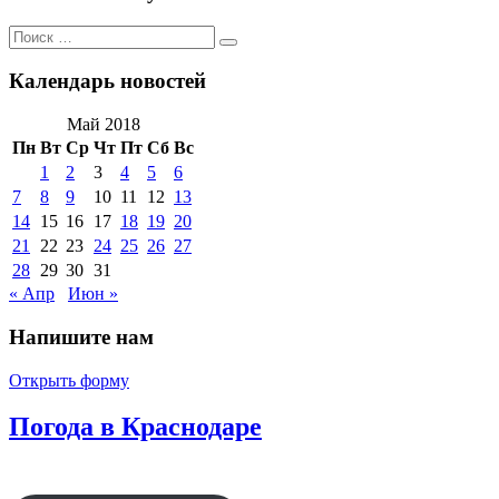
Поиск
Поиск
по:
Календарь новостей
Май 2018
Пн
Вт
Ср
Чт
Пт
Сб
Вс
1
2
3
4
5
6
7
8
9
10
11
12
13
14
15
16
17
18
19
20
21
22
23
24
25
26
27
28
29
30
31
« Апр
Июн »
Напишите нам
Открыть форму
Погода в Краснодаре