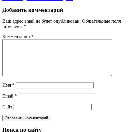
записям
Добавить комментарий
Ваш адрес email не будет опубликован.
Обязательные поля
помечены
*
Комментарий
*
Имя
*
Email
*
Сайт
Поиск по сайту