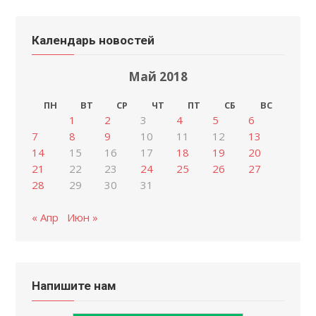
Календарь новостей
Май 2018
ПН
ВТ
СР
ЧТ
ПТ
СБ
ВС
1
2
3
4
5
6
7
8
9
10
11
12
13
14
15
16
17
18
19
20
21
22
23
24
25
26
27
28
29
30
31
« Апр
Июн »
Напишите нам