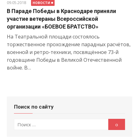
09.05.2018
НОВОСТИ
В Параде Победы в Краснодаре приняли
участие ветераны Всероссийской
организации «БОЕВОЕ БРАТСТВО»
На Театральной площади состоялось
торжественное прохождение парадных расчётов,
военной и ретро-техники, посвящённое 73-й
годовщине Победы в Великой Отечественной
войне. В…
Поиск по сайту
Поиск
Поиск
по: