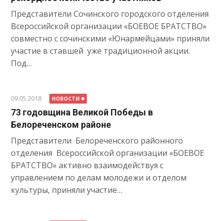
Представители Сочинского городского отделения
Всероссийской организации «БОЕВОЕ БРАТСТВО»
совместно с сочинскими «Юнармейцами» приняли
участие в ставшей уже традиционной акции.
Под…
09.05.2018
НОВОСТИ
73 годовщина Великой Победы в
Белореченском районе
Представители Белореченского районного
отделения Всероссийской организации «БОЕВОЕ
БРАТСТВО» активно взаимодействуя с
управлением по делам молодежи и отделом
культуры, приняли участие…