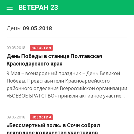
Перейти
ВЕТЕРАН 23
к
содержимому
День:
09.05.2018
09.05.2018
НОВОСТИ
День Победы в станице Полтавская
Краснодарского края
9 Мая – всенародный праздник – День Великой
Победы. Представители Красноармейского
районного отделения Всероссийской организации
«БОЕВОЕ БРАТСТВО» приняли активное участие…
09.05.2018
НОВОСТИ
«Бессмертный полк» в Сочи собрал
рекордное количество участников