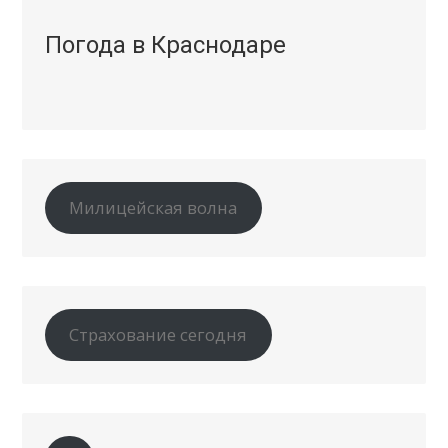
Погода в Краснодаре
Милицейская волна
Страхование сегодня