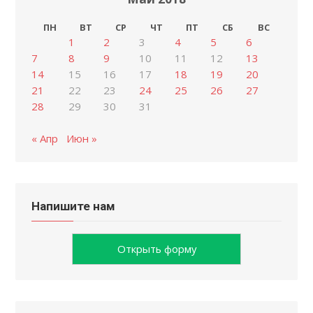
ПН
ВТ
СР
ЧТ
ПТ
СБ
ВС
1
2
3
4
5
6
7
8
9
10
11
12
13
14
15
16
17
18
19
20
21
22
23
24
25
26
27
28
29
30
31
« Апр
Июн »
Напишите нам
Открыть форму