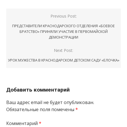
Навигация
Previous Post:
по
ПРЕДСТАВИТЕЛИ КРАСНОДАРСКОГО ОТДЕЛЕНИЯ «БОЕВОЕ
записям
БРАТСТВО» ПРИНЯЛИ УЧАСТИЕ В ПЕРВОМАЙСКОЙ
ДЕМОНСТРАЦИИ
Next Post:
УРОК МУЖЕСТВА В КРАСНОДАРСКОМ ДЕТСКОМ САДУ «ЕЛОЧКА»
Добавить комментарий
Ваш адрес email не будет опубликован.
Обязательные поля помечены
*
Комментарий
*