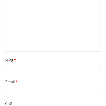
Имя
*
Email
*
Сайт