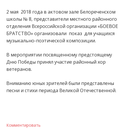
2 мая 2018 года в актовом зале Белореченском
школы № 8, представители местного районного
отделения Всероссийской организации «БОЕВОЕ
БРАТСТВО» организовали показ для учащихся
музыкально-поэтической композиции.
В мероприятии посвященному предстоящему
Дню Победы принял участие районный хор
ветеранов.
Вниманию юных зрителей были представлены
песни и стихи периода Великой Отечественной.
Комментировать