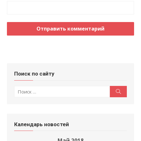
Поиск по сайту
Поиск
Поиск
по:
Календарь новостей
Май 2018