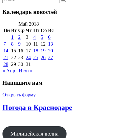
Поиск
по:
Календарь новостей
Май 2018
Пн
Вт
Ср
Чт
Пт
Сб
Вс
1
2
3
4
5
6
7
8
9
10
11
12
13
14
15
16
17
18
19
20
21
22
23
24
25
26
27
28
29
30
31
« Апр
Июн »
Напишите нам
Открыть форму
Погода в Краснодаре
Милицейская волна