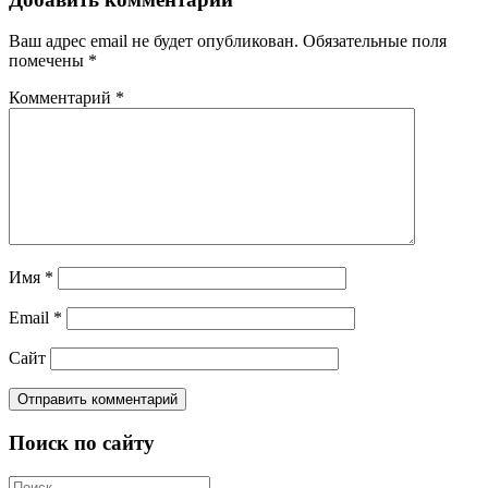
Ваш адрес email не будет опубликован.
Обязательные поля
помечены
*
Комментарий
*
Имя
*
Email
*
Сайт
Поиск по сайту
Поиск