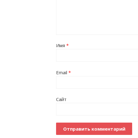
Имя
*
Email
*
Сайт