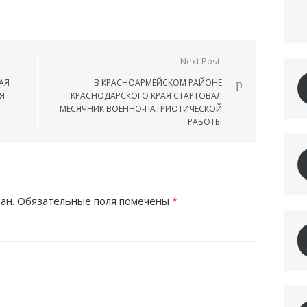
Next Post:
АЯ
В КРАСНОАРМЕЙСКОМ РАЙОНЕ
Я
КРАСНОДАРСКОГО КРАЯ СТАРТОВАЛ
МЕСЯЧНИК ВОЕННО-ПАТРИОТИЧЕСКОЙ
РАБОТЫ
ан.
Обязательные поля помечены
*