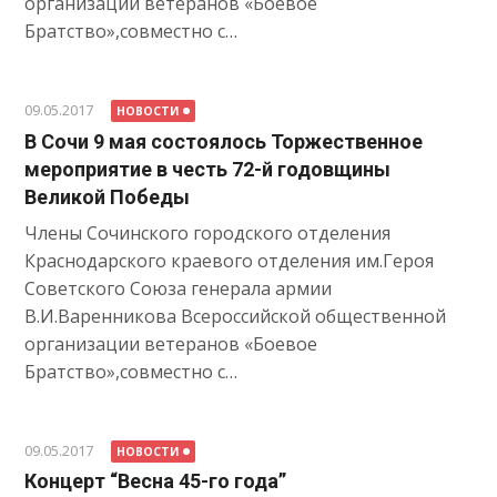
организации ветеранов «Боевое
Братство»,совместно с…
09.05.2017
НОВОСТИ
В Сочи 9 мая состоялось Торжественное
мероприятие в честь 72-й годовщины
Великой Победы
Члены Сочинского городского отделения
Краснодарского краевого отделения им.Героя
Советского Союза генерала армии
В.И.Варенникова Всероссийской общественной
организации ветеранов «Боевое
Братство»,совместно с…
09.05.2017
НОВОСТИ
Концерт “Весна 45-го года”