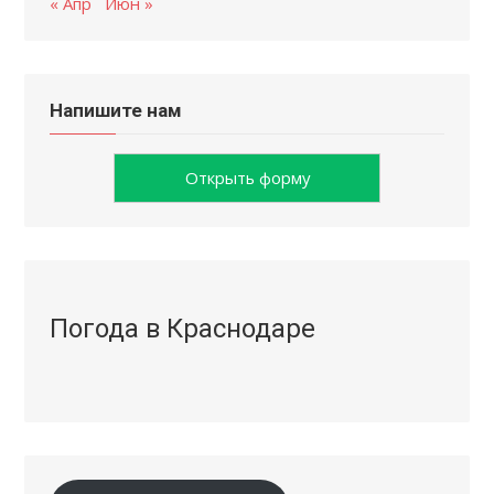
« Апр
Июн »
Напишите нам
Открыть форму
Погода в Краснодаре