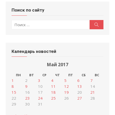
Поиск по сайту
Поиск
Поиск
по:
Календарь новостей
Май 2017
ПН
ВТ
СР
ЧТ
ПТ
СБ
ВС
1
2
3
4
5
6
7
8
9
10
11
12
13
14
15
16
17
18
19
20
21
22
23
24
25
26
27
28
29
30
31