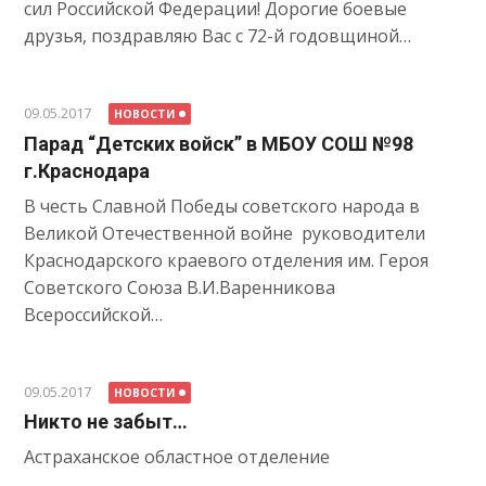
сил Российской Федерации! Дорогие боевые
друзья, поздравляю Вас с 72-й годовщиной…
09.05.2017
НОВОСТИ
Парад “Детских войск” в МБОУ СОШ №98
г.Краснодара
В честь Славной Победы советского народа в
Великой Отечественной войне руководители
Краснодарского краевого отделения им. Героя
Советского Союза В.И.Варенникова
Всероссийской…
09.05.2017
НОВОСТИ
Никто не забыт…
Астраханское областное отделение