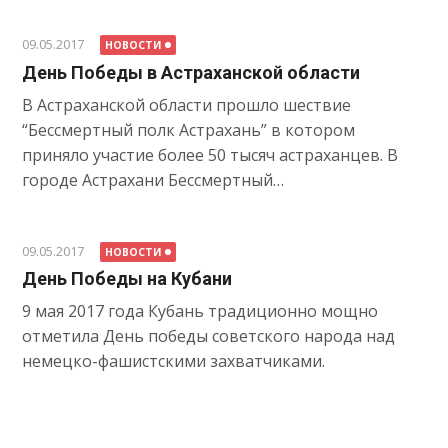
09.05.2017
НОВОСТИ
День Победы в Астраханской области
В Астраханской области прошло шествие
“Бессмертный полк Астрахань” в котором
приняло участие более 50 тысяч астраханцев. В
городе Астрахани Бессмертный…
09.05.2017
НОВОСТИ
День Победы на Кубани
9 мая 2017 года Кубань традиционно мощно
отметила День победы советского народа над
немецко-фашистскими захватчиками.