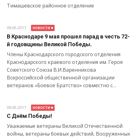
Тимашевское районное отделение
09.05.2017
НОВОСТИ
В Краснодаре 9 мая прошел парад в честь 72-
й годовщины Великой Победы.
Члены Краснодарского городского отделения
Краснодарского краевого отделения им. Героя
Советского Союза В.И.Варенникова
Всероссийской общественной организации
ветеранов «Боевое Братство» совместно с…
09.05.2017
НОВОСТИ
С Днём Победы!
Уважаемые ветераны Великой Отечественной
войны, ветераны боевых действий, Вооруженных