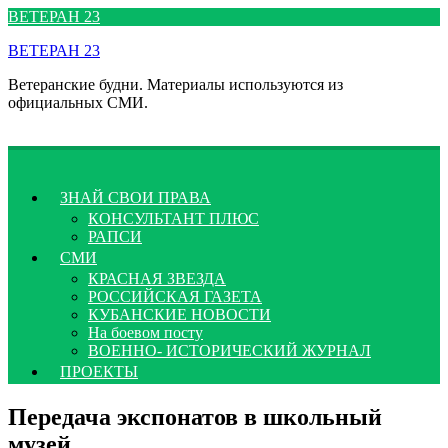
Перейти
ВЕТЕРАН 23
к
ВЕТЕРАН 23
содержимому
Ветеранские будни. Материалы используются из
официальных СМИ.
ЗНАЙ СВОИ ПРАВА
КОНСУЛЬТАНТ ПЛЮС
РАПСИ
СМИ
КРАСНАЯ ЗВЕЗДА
РОССИЙСКАЯ ГАЗЕТА
КУБАНСКИЕ НОВОСТИ
На боевом посту
ВОЕННО- ИСТОРИЧЕСКИЙ ЖУРНАЛ
ПРОЕКТЫ
Передача экспонатов в школьный
музей