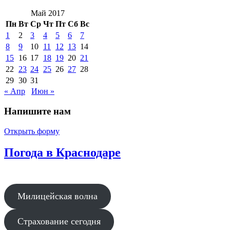
Май 2017
Пн
Вт
Ср
Чт
Пт
Сб
Вс
1
2
3
4
5
6
7
8
9
10
11
12
13
14
15
16
17
18
19
20
21
22
23
24
25
26
27
28
29
30
31
« Апр
Июн »
Напишите нам
Открыть форму
Погода в Краснодаре
Милицейская волна
Страхование сегодня