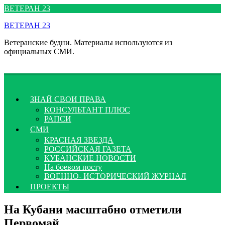
Перейти
ВЕТЕРАН 23
к
ВЕТЕРАН 23
содержимому
Ветеранские будни. Материалы используются из
официальных СМИ.
ЗНАЙ СВОИ ПРАВА
КОНСУЛЬТАНТ ПЛЮС
РАПСИ
СМИ
КРАСНАЯ ЗВЕЗДА
РОССИЙСКАЯ ГАЗЕТА
КУБАНСКИЕ НОВОСТИ
На боевом посту
ВОЕННО- ИСТОРИЧЕСКИЙ ЖУРНАЛ
ПРОЕКТЫ
На Кубани масштабно отметили
Первомай