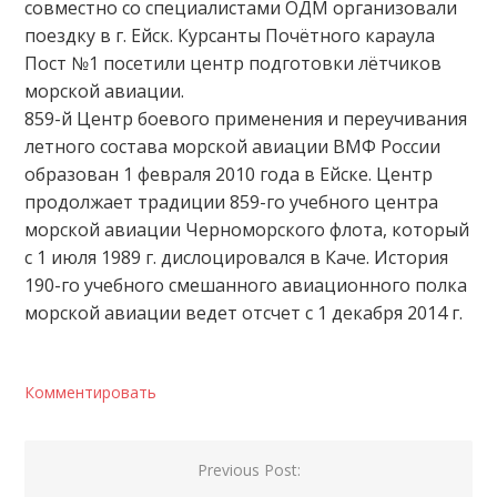
совместно со специалистами ОДМ организовали
поездку в г. Ейск. Курсанты Почётного караула
Пост №1 посетили центр подготовки лётчиков
морской авиации.
859-й Центр боевого применения и переучивания
летного состава морской авиации ВМФ России
образован 1 февраля 2010 года в Ейске. Центр
продолжает традиции 859-го учебного центра
морской авиации Черноморского флота, который
с 1 июля 1989 г. дислоцировался в Каче. История
190-го учебного смешанного авиационного полка
морской авиации ведет отсчет с 1 декабря 2014 г.
Комментировать
Навигация
Previous Post: