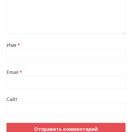
Имя
*
Email
*
Сайт