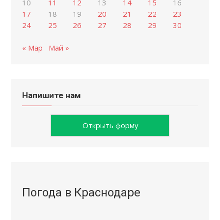
10
11
12
13
14
15
16
17
18
19
20
21
22
23
24
25
26
27
28
29
30
« Мар
Май »
Напишите нам
Открыть форму
Погода в Краснодаре