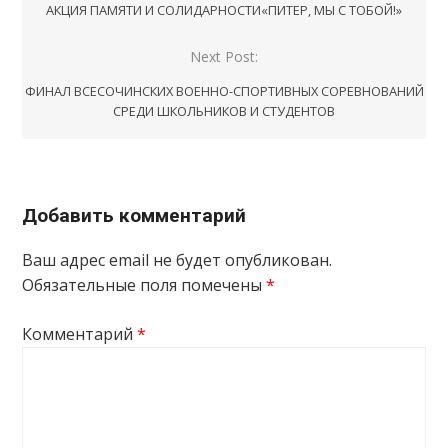
по
АКЦИЯ ПАМЯТИ И СОЛИДАРНОСТИ«ПИТЕР, МЫ С ТОБОЙ!»
записям
Next Post:
ФИНАЛ ВСЕСОЧИНСКИХ ВОЕННО-СПОРТИВНЫХ СОРЕВНОВАНИЙ
СРЕДИ ШКОЛЬНИКОВ И СТУДЕНТОВ
Добавить комментарий
Ваш адрес email не будет опубликован.
Обязательные поля помечены
*
Комментарий
*