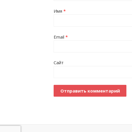
Имя
*
Email
*
Сайт