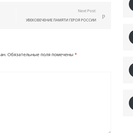
Next Post:
УВЕКОВЕЧЕНИЕ ПАМЯТИ ГЕРОЯ РОССИИ
ан.
Обязательные поля помечены
*