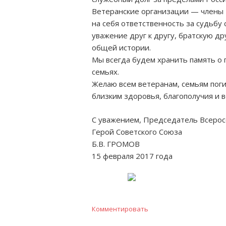
Ветеранские организации — члены 
на себя ответственность за судьбу 
уважение друг к другу, братскую д
общей истории.
Мы всегда будем хранить память о 
семьях.
Желаю всем ветеранам, семьям пог
близким здоровья, благополучия и в
С уважением, Председатель Всеро
Герой Советского Союза
Б.В. ГРОМОВ
15 февраля 2017 года
Комментировать