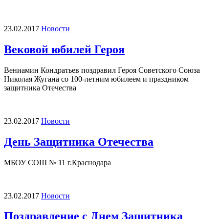
23.02.2017
Новости
Вековой юбилей Героя
Вениамин Кондратьев поздравил Героя Советского Союза
Николая Жугана со 100-летним юбилеем и праздником
защитника Отечества
23.02.2017
Новости
День Защитника Отечества
МБОУ СОШ № 11 г.Краснодара
23.02.2017
Новости
Поздравление с Днем Защитника