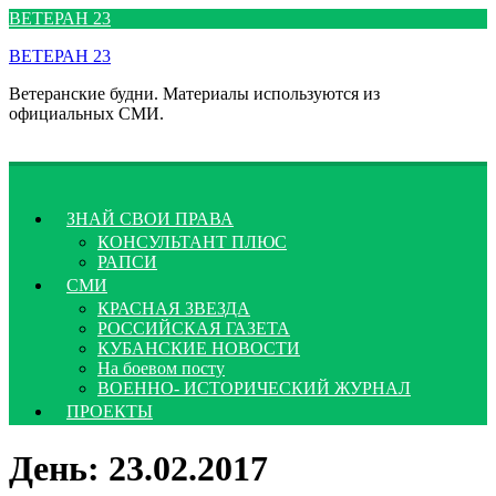
Перейти
ВЕТЕРАН 23
к
ВЕТЕРАН 23
содержимому
Ветеранские будни. Материалы используются из
официальных СМИ.
ЗНАЙ СВОИ ПРАВА
КОНСУЛЬТАНТ ПЛЮС
РАПСИ
СМИ
КРАСНАЯ ЗВЕЗДА
РОССИЙСКАЯ ГАЗЕТА
КУБАНСКИЕ НОВОСТИ
На боевом посту
ВОЕННО- ИСТОРИЧЕСКИЙ ЖУРНАЛ
ПРОЕКТЫ
День:
23.02.2017