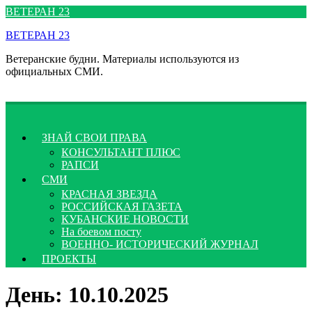
Перейти
ВЕТЕРАН 23
к
ВЕТЕРАН 23
содержимому
Ветеранские будни. Материалы используются из
официальных СМИ.
ЗНАЙ СВОИ ПРАВА
КОНСУЛЬТАНТ ПЛЮС
РАПСИ
СМИ
КРАСНАЯ ЗВЕЗДА
РОССИЙСКАЯ ГАЗЕТА
КУБАНСКИЕ НОВОСТИ
На боевом посту
ВОЕННО- ИСТОРИЧЕСКИЙ ЖУРНАЛ
ПРОЕКТЫ
День:
10.10.2025