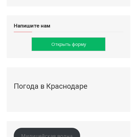
Напишите нам
Открыть форму
Погода в Краснодаре
Милицейская волна