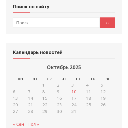
Поиск по сайту
Поиск
Поиск
по:
Календарь новостей
Октябрь 2025
ПН
ВТ
СР
ЧТ
ПТ
СБ
ВС
1
2
3
4
5
6
7
8
9
10
11
12
13
14
15
16
17
18
19
20
21
22
23
24
25
26
27
28
29
30
31
« Сен
Ноя »