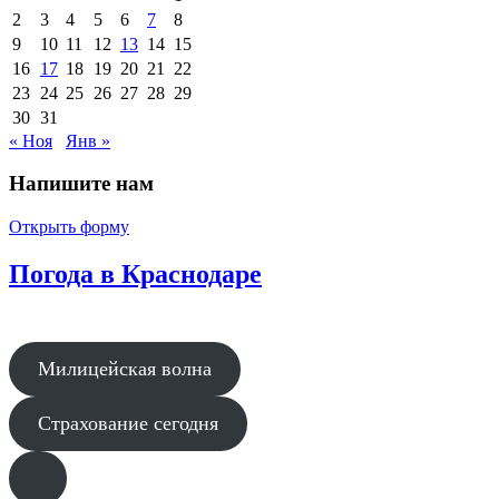
2
3
4
5
6
7
8
9
10
11
12
13
14
15
16
17
18
19
20
21
22
23
24
25
26
27
28
29
30
31
« Ноя
Янв »
Напишите нам
Открыть форму
Погода в Краснодаре
Милицейская волна
Страхование сегодня