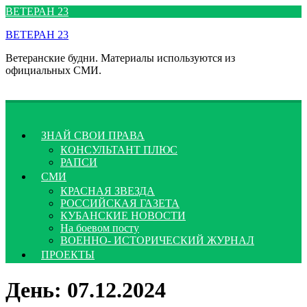
Перейти
ВЕТЕРАН 23
к
ВЕТЕРАН 23
содержимому
Ветеранские будни. Материалы используются из
официальных СМИ.
ЗНАЙ СВОИ ПРАВА
КОНСУЛЬТАНТ ПЛЮС
РАПСИ
СМИ
КРАСНАЯ ЗВЕЗДА
РОССИЙСКАЯ ГАЗЕТА
КУБАНСКИЕ НОВОСТИ
На боевом посту
ВОЕННО- ИСТОРИЧЕСКИЙ ЖУРНАЛ
ПРОЕКТЫ
День:
07.12.2024